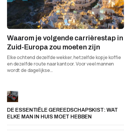
Waarom je volgende carrièrestap in
Zuid-Europa zou moeten zijn
Elke ochtend dezelfde wekker, hetzelfde kopje koffie
en dezelfde route naar kantoor. Voor veel mannen
wordt de dagelijkse…
DE ESSENTIËLE GEREEDSCHAPSKIST: WAT
ELKE MAN IN HUIS MOET HEBBEN