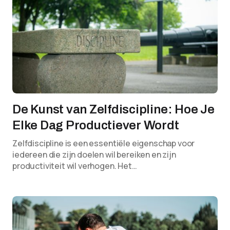
De Kunst van Zelfdiscipline: Hoe Je
Elke Dag Productiever Wordt
Zelfdiscipline is een essentiële eigenschap voor
iedereen die zijn doelen wil bereiken en zijn
productiviteit wil verhogen. Het…