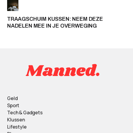
TRAAGSCHUIM KUSSEN: NEEM DEZE
NADELEN MEE IN JE OVERWEGING
Geld
Sport
Tech & Gadgets
Klussen
Lifestyle