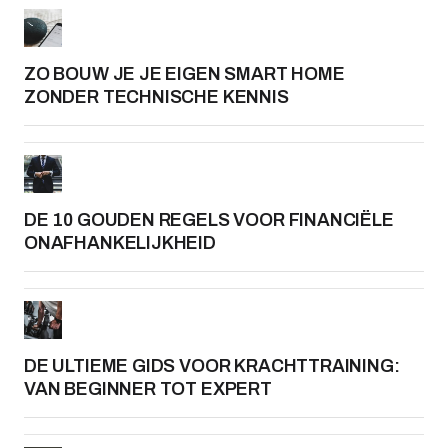
ZO BOUW JE JE EIGEN SMART HOME
ZONDER TECHNISCHE KENNIS
DE 10 GOUDEN REGELS VOOR FINANCIËLE
ONAFHANKELIJKHEID
DE ULTIEME GIDS VOOR KRACHTTRAINING:
VAN BEGINNER TOT EXPERT