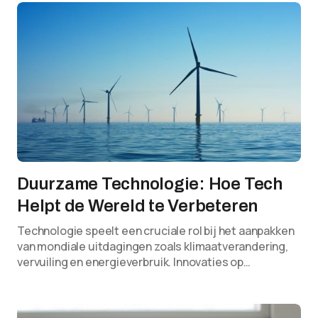
Duurzame Technologie: Hoe Tech
Helpt de Wereld te Verbeteren
Technologie speelt een cruciale rol bij het aanpakken
van mondiale uitdagingen zoals klimaatverandering,
vervuiling en energieverbruik. Innovaties op…