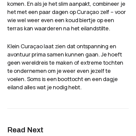
komen. En als je het slim aanpakt, combineer je
het met een paar dagen op Curaçao zelf – voor
wie wel weer even een koud biertje op een
terras kan waarderen na het eilandstilte.
Klein Curaçao laat zien dat ontspanning en
avontuur prima samen kunnen gaan. Je hoeft
geen wereldreis te maken of extreme tochten
te ondernemen om je weer even jezelf te
voelen. Soms is een boottocht en een dagje
eiland alles wat je nodig hebt.
Read Next