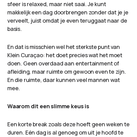
sfeer is relaxed, maar niet saai. Je kunt
makkelijk een dag doorbrengen zonder dat je je
verveelt, juist omdat je even teruggaat naar de
basis.
En dat is misschien wel het sterkste punt van
Klein Curaçao: het doet precies wat het moet
doen. Geen overdaad aan entertainment of
afleiding, maar ruimte om gewoon even te zijn.
En die ruimte, daar kunnen veel mannen wat
mee.
Waarom dit een slimme keus is
Een korte break zoals deze hoeft geen weken te
duren. Eén dag is al genoeg om uit je hoofd te