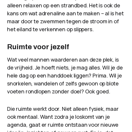
alleen relaxen op een strandbed. Het is ook de
kans om wat adrenaline aan te maken – al is het
maar door te zwemmen tegen de stroom in of
het eiland te verkennen op slippers.
Ruimte voor jezelf
Wat veel mannen waarderen aan deze plek, is
de vrijheid. Je hoeft niets, je mag alles. Wil je de
hele dag op een handdoek liggen? Prima. Wil je
snorkelen, wandelen of zelfs gewoon op blote
voeten rondlopen zonder doel? Ook goed.
Die ruimte werkt door. Niet alleen fysiek, maar
ook mentaal. Want zodra je loskomt van je
agenda, gaat er ruimte ontstaan voor nieuwe