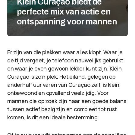
Klein Curaçao biedt de
perfecte mix van actie en
ontspanning voor mannen
Er zijn van die plekken waar alles klopt. Waar je
de tijd vergeet, je telefoon nauwelijks gebruikt
en waar je even gewoon lekker kunt zijn. Klein
Curaçao is zo’n plek. Het eiland, gelegen op
anderhalf uur varen van Curaçao zelf, is klein,
onbewoond en opvallend veelzijdig. Voor
mannen die op zoek zijn naar een goede balans
tussen actief bezig zijn en compleet tot rust
komen, is dit een ideale bestemming.