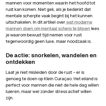
mannen voor momenten waarin het hoofd tot
rust kan komen. Niet gek, als je bedenkt dat
mentale scherpte vaak begint bij het kunnen
uitschakelen. In dit artikel over
wat moderne
mannen doen om mentaal scherp te blijven
lees
je waarom bewust tijd nemen voor rust
tegenwoordig geen luxe, maar noodzaak is.
De actie: snorkelen, wandelen en
ontdekken
Laat je niet misleiden door de rust – er is
genoeg te doen op Klein Curaçao. Het eiland is
perfect voor mannen die niet de hele dag willen
luieren, maar wel zonder stress actief willen
zijn.