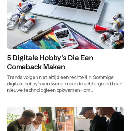
5 Digitale Hobby’s Die Een
Comeback Maken
Trends volgen niet altijd een rechte lijn. Sommige
digitale hobby’s verdwenen naar de achtergrond toen
nieuwe technologieën opkwamen—om…