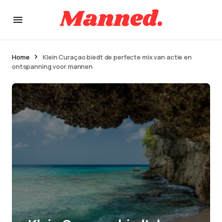
Home
Klein Curaçao biedt de perfecte mix van actie en
ontspanning voor mannen