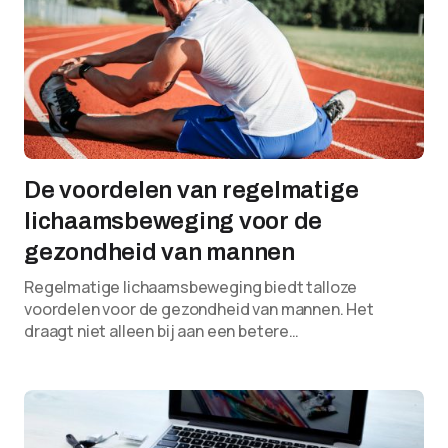
De voordelen van regelmatige
lichaamsbeweging voor de
gezondheid van mannen
Regelmatige lichaamsbeweging biedt talloze
voordelen voor de gezondheid van mannen. Het
draagt niet alleen bij aan een betere…