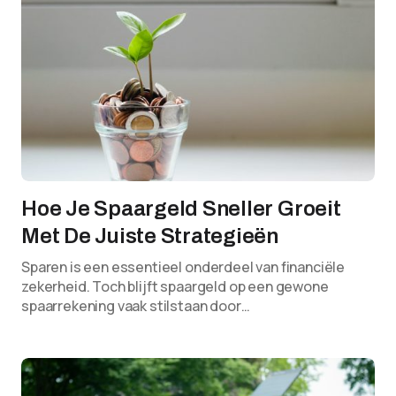
Hoe Je Spaargeld Sneller Groeit
Met De Juiste Strategieën
Sparen is een essentieel onderdeel van financiële
zekerheid. Toch blijft spaargeld op een gewone
spaarrekening vaak stilstaan door…