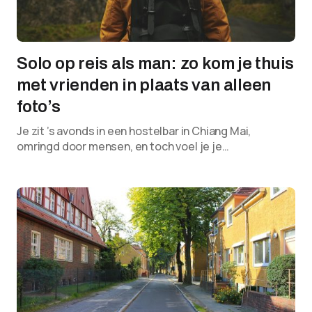
Solo op reis als man: zo kom je thuis
met vrienden in plaats van alleen
foto’s
Je zit ’s avonds in een hostelbar in Chiang Mai,
omringd door mensen, en toch voel je je…