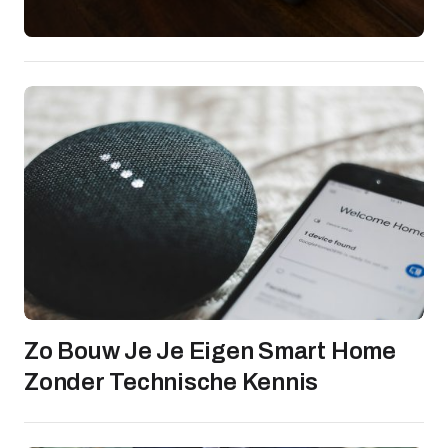
Zo Bouw Je Je Eigen Smart Home
Zonder Technische Kennis