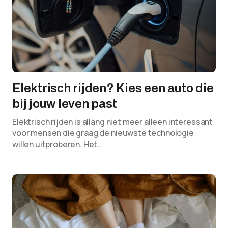
Elektrisch rijden? Kies een auto die
bij jouw leven past
Elektrisch rijden is allang niet meer alleen interessant
voor mensen die graag de nieuwste technologie
willen uitproberen. Het…