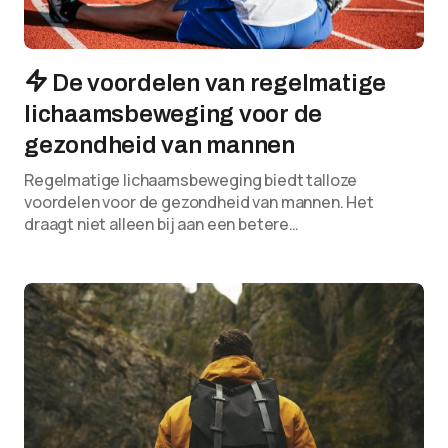
De voordelen van regelmatige
lichaamsbeweging voor de
gezondheid van mannen
Regelmatige lichaamsbeweging biedt talloze
voordelen voor de gezondheid van mannen. Het
draagt niet alleen bij aan een betere…