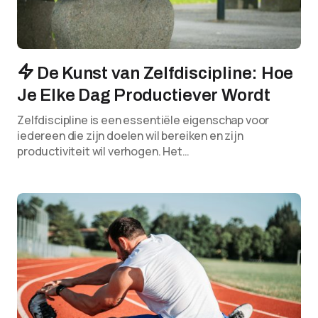
De Kunst van Zelfdiscipline: Hoe
Je Elke Dag Productiever Wordt
Zelfdiscipline is een essentiële eigenschap voor
iedereen die zijn doelen wil bereiken en zijn
productiviteit wil verhogen. Het…