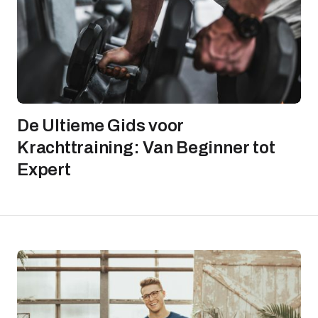
De Ultieme Gids voor
Krachttraining: Van Beginner tot
Expert