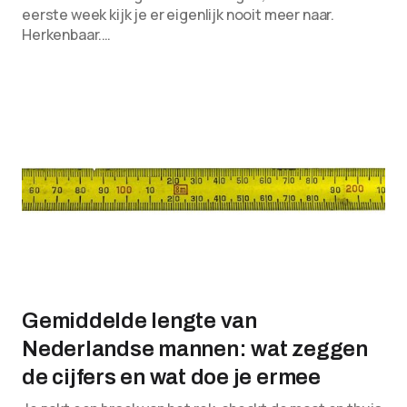
eerste week kijk je er eigenlijk nooit meer naar.
Herkenbaar.…
Gemiddelde lengte van
Nederlandse mannen: wat zeggen
de cijfers en wat doe je ermee