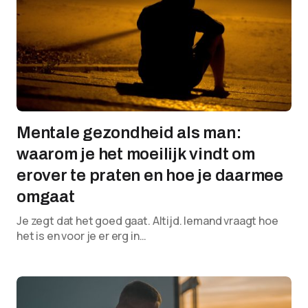
Mentale gezondheid als man:
waarom je het moeilijk vindt om
erover te praten en hoe je daarmee
omgaat
Je zegt dat het goed gaat. Altijd. Iemand vraagt hoe
het is en voor je er erg in…