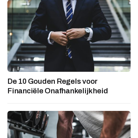
De 10 Gouden Regels voor
Financiële Onafhankelijkheid