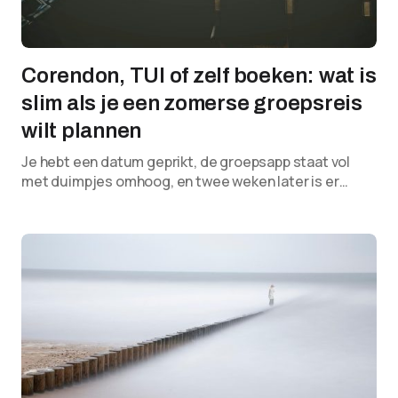
Corendon, TUI of zelf boeken: wat is
slim als je een zomerse groepsreis
wilt plannen
Je hebt een datum geprikt, de groepsapp staat vol
met duimpjes omhoog, en twee weken later is er…