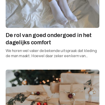
De rol van goed ondergoed in het
dagelijks comfort
We horen wel vaker de bekende uitspraak dat kleding
de man maakt. Hoewel daar zeker een kern van…