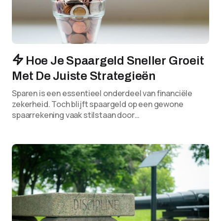
Hoe Je Spaargeld Sneller Groeit
Met De Juiste Strategieën
Sparen is een essentieel onderdeel van financiële
zekerheid. Toch blijft spaargeld op een gewone
spaarrekening vaak stilstaan door…