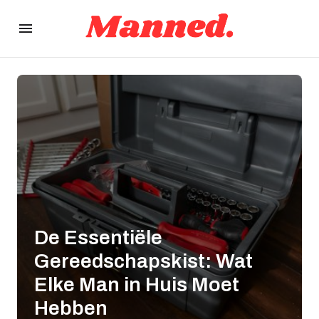
De Essentiële
Gereedschapskist: Wat
Elke Man in Huis Moet
Hebben