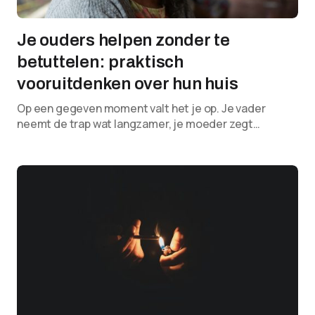
Je ouders helpen zonder te
betuttelen: praktisch
vooruitdenken over hun huis
Op een gegeven moment valt het je op. Je vader
neemt de trap wat langzamer, je moeder zegt…