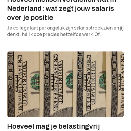
Nederland: wat zegt jouw salaris
over je positie
Je collega laat per ongeluk zijn salarisstrook zien en jij
denkt: hé, ik doe precies hetzelfde werk. Of…
Hoeveel mag je belastingvrij