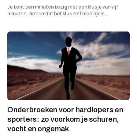
Je bent tien minuten bezig met een klusje van vijf
minuten, niet omdat het klus zelf moeilijk is,…
Onderbroeken voor hardlopers en
sporters: zo voorkom je schuren,
vocht en ongemak