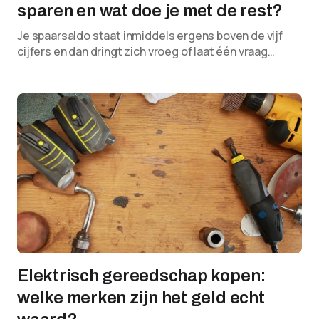
sparen en wat doe je met de rest?
Je spaarsaldo staat inmiddels ergens boven de vijf
cijfers en dan dringt zich vroeg of laat één vraag…
Elektrisch gereedschap kopen:
welke merken zijn het geld echt