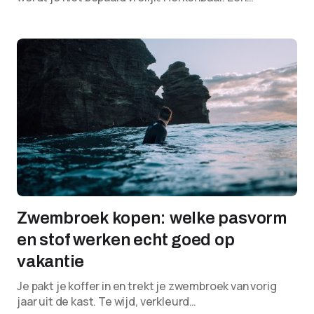
Zwembroek kopen: welke pasvorm
en stof werken echt goed op
vakantie
Je pakt je koffer in en trekt je zwembroek van vorig
jaar uit de kast. Te wijd, verkleurd…