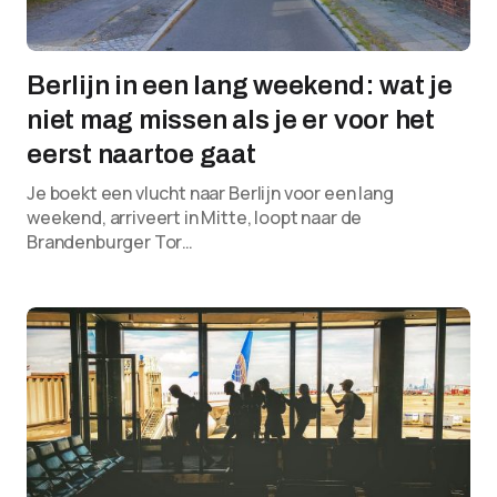
Berlijn in een lang weekend: wat je
niet mag missen als je er voor het
eerst naartoe gaat
Je boekt een vlucht naar Berlijn voor een lang
weekend, arriveert in Mitte, loopt naar de
Brandenburger Tor…