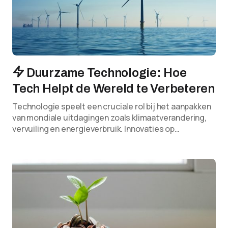
Duurzame Technologie: Hoe
Tech Helpt de Wereld te Verbeteren
Technologie speelt een cruciale rol bij het aanpakken
van mondiale uitdagingen zoals klimaatverandering,
vervuiling en energieverbruik. Innovaties op…