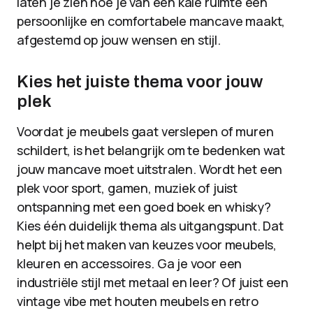
laten je zien hoe je van een kale ruimte een
persoonlijke en comfortabele mancave maakt,
afgestemd op jouw wensen en stijl.
Kies het juiste thema voor jouw
plek
Voordat je meubels gaat verslepen of muren
schildert, is het belangrijk om te bedenken wat
jouw mancave moet uitstralen. Wordt het een
plek voor sport, gamen, muziek of juist
ontspanning met een goed boek en whisky?
Kies één duidelijk thema als uitgangspunt. Dat
helpt bij het maken van keuzes voor meubels,
kleuren en accessoires. Ga je voor een
industriële stijl met metaal en leer? Of juist een
vintage vibe met houten meubels en retro