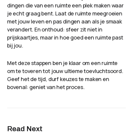
dingen die van een ruimte een plek maken waar
je echt graag bent. Laat de ruimte meegroeien
met jouw leven en pas dingen aan als je smaak
verandert. En onthoud: sfeer zit niet in
prijskaartjes, maar in hoe goed een ruimte past
bij jou.
Met deze stappen ben je klaar om een ruimte
om te toveren tot jouw ultieme toevluchtsoord.
Geef het de tijd, durf keuzes te maken en
bovenal: geniet van het proces.
Read Next