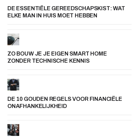
DE ESSENTIËLE GEREEDSCHAPSKIST: WAT
ELKE MAN IN HUIS MOET HEBBEN
ZO BOUW JE JE EIGEN SMART HOME
ZONDER TECHNISCHE KENNIS
DE 10 GOUDEN REGELS VOOR FINANCIËLE
ONAFHANKELIJKHEID