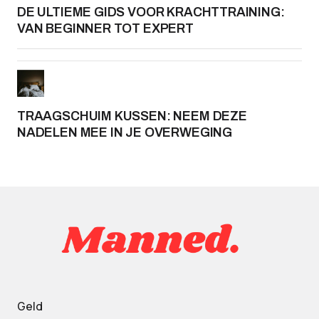
DE ULTIEME GIDS VOOR KRACHTTRAINING:
VAN BEGINNER TOT EXPERT
TRAAGSCHUIM KUSSEN: NEEM DEZE
NADELEN MEE IN JE OVERWEGING
Geld