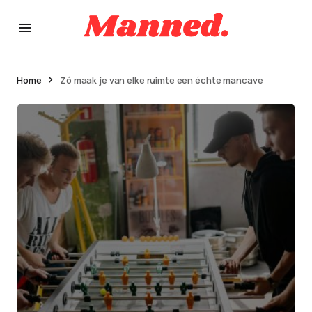
Home
Zó maak je van elke ruimte een échte mancave