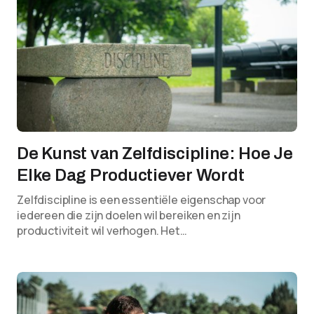
De Kunst van Zelfdiscipline: Hoe Je
Elke Dag Productiever Wordt
Zelfdiscipline is een essentiële eigenschap voor
iedereen die zijn doelen wil bereiken en zijn
productiviteit wil verhogen. Het…