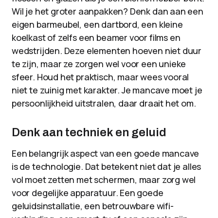
Wil je het groter aanpakken? Denk dan aan een
eigen barmeubel, een dartbord, een kleine
koelkast of zelfs een beamer voor films en
wedstrijden. Deze elementen hoeven niet duur
te zijn, maar ze zorgen wel voor een unieke
sfeer. Houd het praktisch, maar wees vooral
niet te zuinig met karakter. Je mancave moet je
persoonlijkheid uitstralen, daar draait het om.
Denk aan techniek en geluid
Een belangrijk aspect van een goede mancave
is de technologie. Dat betekent niet dat je alles
vol moet zetten met schermen, maar zorg wel
voor degelijke apparatuur. Een goede
geluidsinstallatie, een betrouwbare wifi-