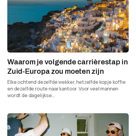
Waarom je volgende carrièrestap in
Zuid-Europa zou moeten zijn
Elke ochtend dezelfde wekker, hetzelfde kopje koffie
en dezelfde route naar kantoor. Voor veel mannen
wordt de dagelijkse…