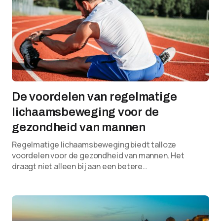
De voordelen van regelmatige
lichaamsbeweging voor de
gezondheid van mannen
Regelmatige lichaamsbeweging biedt talloze
voordelen voor de gezondheid van mannen. Het
draagt niet alleen bij aan een betere…