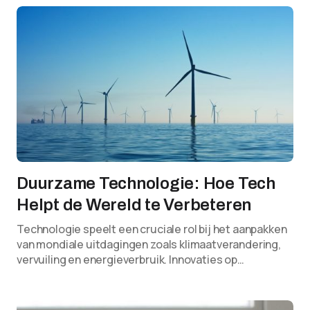
Duurzame Technologie: Hoe Tech
Helpt de Wereld te Verbeteren
Technologie speelt een cruciale rol bij het aanpakken
van mondiale uitdagingen zoals klimaatverandering,
vervuiling en energieverbruik. Innovaties op…