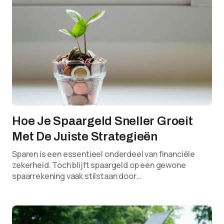
Hoe Je Spaargeld Sneller Groeit
Met De Juiste Strategieën
Sparen is een essentieel onderdeel van financiële
zekerheid. Toch blijft spaargeld op een gewone
spaarrekening vaak stilstaan door…