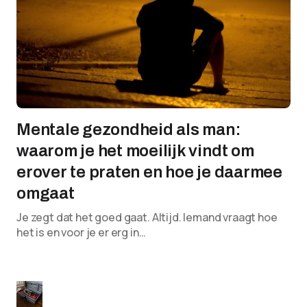
Mentale gezondheid als man:
waarom je het moeilijk vindt om
erover te praten en hoe je daarmee
omgaat
Je zegt dat het goed gaat. Altijd. Iemand vraagt hoe
het is en voor je er erg in…