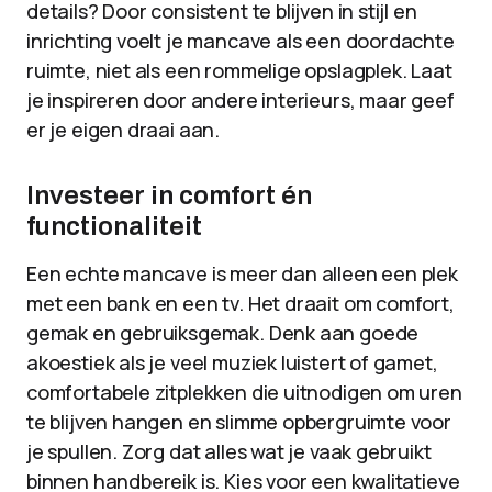
details? Door consistent te blijven in stijl en
inrichting voelt je mancave als een doordachte
ruimte, niet als een rommelige opslagplek. Laat
je inspireren door andere interieurs, maar geef
er je eigen draai aan.
Investeer in comfort én
functionaliteit
Een echte mancave is meer dan alleen een plek
met een bank en een tv. Het draait om comfort,
gemak en gebruiksgemak. Denk aan goede
akoestiek als je veel muziek luistert of gamet,
comfortabele zitplekken die uitnodigen om uren
te blijven hangen en slimme opbergruimte voor
je spullen. Zorg dat alles wat je vaak gebruikt
binnen handbereik is. Kies voor een kwalitatieve