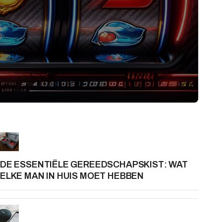
DE ESSENTIËLE GEREEDSCHAPSKIST: WAT
ELKE MAN IN HUIS MOET HEBBEN