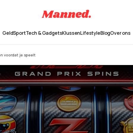
Geld
Sport
Tech & Gadgets
Klussen
Lifestyle
Blog
Over ons
n voordat je speelt