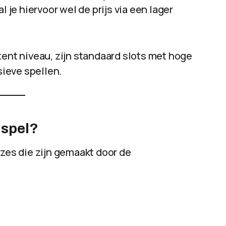
l je hiervoor wel de prijs via een lager
tent niveau, zijn standaard slots met hoge
ieve spellen.
 spel?
uzes die zijn gemaakt door de