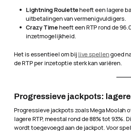
Lightning Roulette
heeft een lagere b
uitbetalingen van vermenigvuldigers.
Crazy Time
heeft een RTP rond de 96.08
inzetmogelijkheid.
Het is essentieel om bij
live spellen
goed na
de RTP per inzetoptie sterk kan variëren.
Progressieve jackpots: lagere
Progressieve jackpots zoals Mega Moolah o
lagere RTP, meestal rond de 88% tot 93%. Di
wordt toegevoegd aan de jackpot. Voor spel