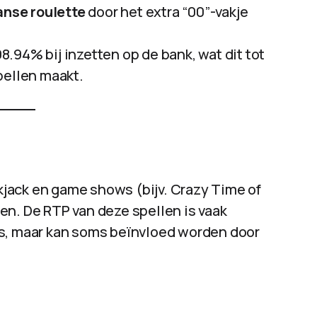
nse roulette
door het extra “00”-vakje
.94% bij inzetten op de bank, wat dit tot
pellen maakt.
ckjack en game shows (bijv. Crazy Time of
en. De RTP van deze spellen is vaak
rs, maar kan soms beïnvloed worden door