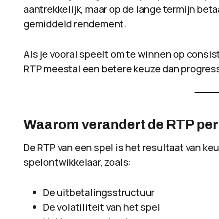
aantrekkelijk, maar op de lange termijn betaa
gemiddeld rendement.
Als je vooral speelt om te winnen op consis
RTP meestal een betere keuze dan progress
Waarom verandert de RTP per
De RTP van een spel is het resultaat van ke
spelontwikkelaar, zoals:
De uitbetalingsstructuur
De volatiliteit van het spel