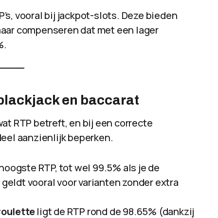
s, vooral bij jackpot-slots. Deze bieden
maar compenseren dat met een lager
%.
, blackjack en baccarat
at RTP betreft, en bij een correcte
eel aanzienlijk beperken.
hoogste RTP, tot wel 99.5% als je de
 geldt vooral voor varianten zonder extra
roulette
ligt de RTP rond de 98.65% (dankzij