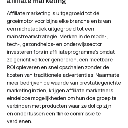
affiliate marketing
Affiliate marketing is uitgegroeid tot dé
groeimotor voor bijna elke branche en is van
een nichetactiek uitgegroeid tot een
mainstreamstrategie. Merken in de mode-,
tech-, gezondheids- en onderwijssector
investeren fors in affiliateprogramma’s omdat
ze gericht verkeer genereren, een meetbare
ROI opleveren en snel opschalen zonder de
kosten van traditionele advertenties. Naarmate
meer bedrijven de waarde van prestatiegerichte
marketing inzien, krijgen affiliate marketeers
eindeloze mogelijkheden om hun doelgroep te
verbinden met producten waar ze dol op zijn –
en ondertussen een flinke commissie te
verdienen.