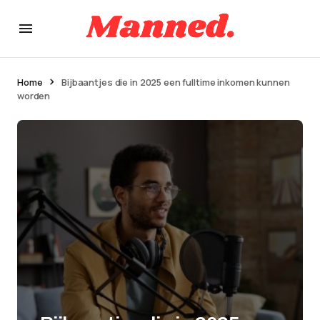
Home
Bijbaantjes die in 2025 een fulltime inkomen kunnen
worden