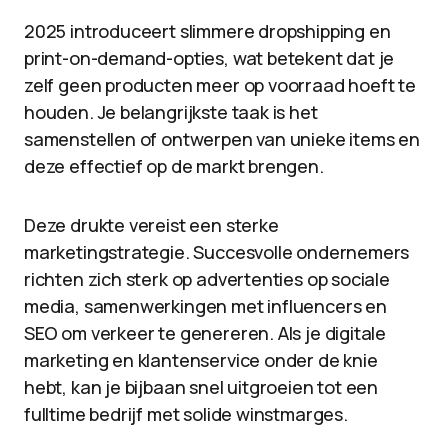
2025 introduceert slimmere dropshipping en
print-on-demand-opties, wat betekent dat je
zelf geen producten meer op voorraad hoeft te
houden. Je belangrijkste taak is het
samenstellen of ontwerpen van unieke items en
deze effectief op de markt brengen.
Deze drukte vereist een sterke
marketingstrategie. Succesvolle ondernemers
richten zich sterk op advertenties op sociale
media, samenwerkingen met influencers en
SEO om verkeer te genereren. Als je digitale
marketing en klantenservice onder de knie
hebt, kan je bijbaan snel uitgroeien tot een
fulltime bedrijf met solide winstmarges.