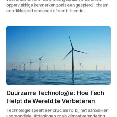
oppervlakkige kenmerken zoals een gespierd lichaam,
een dikke portemonnee of een flitsende…
Duurzame Technologie: Hoe Tech
Helpt de Wereld te Verbeteren
Technologie speelt een cruciale rol bij het aanpakken
van mondiale uitdagingen zoals klimaatverandering,