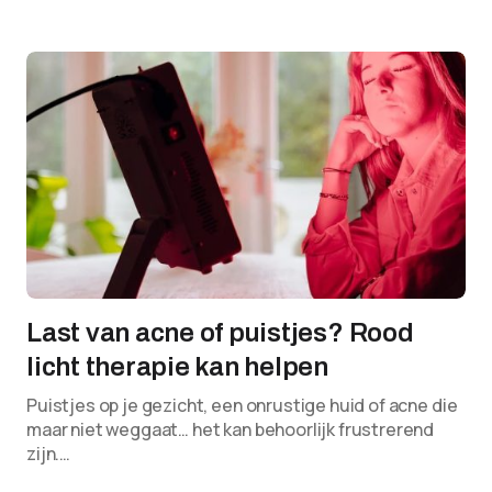
Last van acne of puistjes? Rood
licht therapie kan helpen
Puistjes op je gezicht, een onrustige huid of acne die
maar niet weggaat… het kan behoorlijk frustrerend
zijn.…