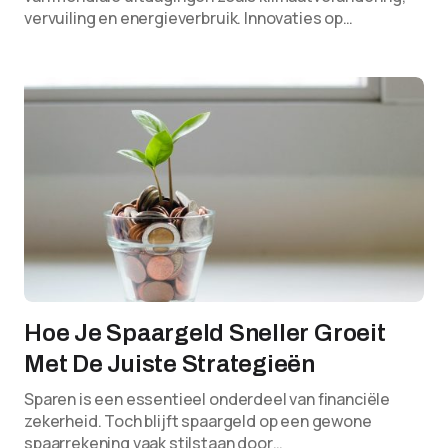
vervuiling en energieverbruik. Innovaties op…
Hoe Je Spaargeld Sneller Groeit
Met De Juiste Strategieën
Sparen is een essentieel onderdeel van financiële
zekerheid. Toch blijft spaargeld op een gewone
spaarrekening vaak stilstaan door…