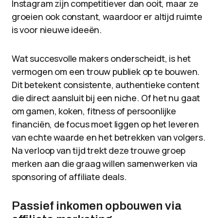
Instagram zijn competitiever dan ooit, maar ze
groeien ook constant, waardoor er altijd ruimte
is voor nieuwe ideeën.
Wat succesvolle makers onderscheidt, is het
vermogen om een ​​trouw publiek op te bouwen.
Dit betekent consistente, authentieke content
die direct aansluit bij een niche. Of het nu gaat
om gamen, koken, fitness of persoonlijke
financiën, de focus moet liggen op het leveren
van echte waarde en het betrekken van volgers.
Na verloop van tijd trekt deze trouwe groep
merken aan die graag willen samenwerken via
sponsoring of affiliate deals.
Passief inkomen opbouwen via