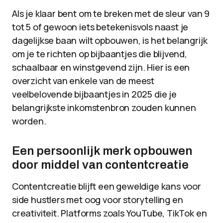
Als je klaar bent om te breken met de sleur van 9
tot 5 of gewoon iets betekenisvols naast je
dagelijkse baan wilt opbouwen, is het belangrijk
om je te richten op bijbaantjes die blijvend,
schaalbaar en winstgevend zijn. Hier is een
overzicht van enkele van de meest
veelbelovende bijbaantjes in 2025 die je
belangrijkste inkomstenbron zouden kunnen
worden.
Een persoonlijk merk opbouwen
door middel van contentcreatie
Contentcreatie blijft een geweldige kans voor
side hustlers met oog voor storytelling en
creativiteit. Platforms zoals YouTube, TikTok en