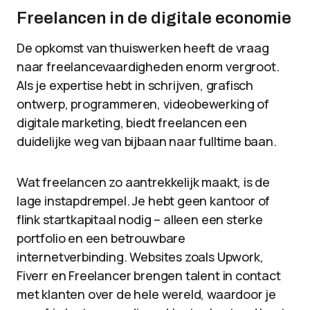
Freelancen in de digitale economie
De opkomst van thuiswerken heeft de vraag
naar freelancevaardigheden enorm vergroot.
Als je expertise hebt in schrijven, grafisch
ontwerp, programmeren, videobewerking of
digitale marketing, biedt freelancen een
duidelijke weg van bijbaan naar fulltime baan.
Wat freelancen zo aantrekkelijk maakt, is de
lage instapdrempel. Je hebt geen kantoor of
flink startkapitaal nodig – alleen een sterke
portfolio en een betrouwbare
internetverbinding. Websites zoals Upwork,
Fiverr en Freelancer brengen talent in contact
met klanten over de hele wereld, waardoor je