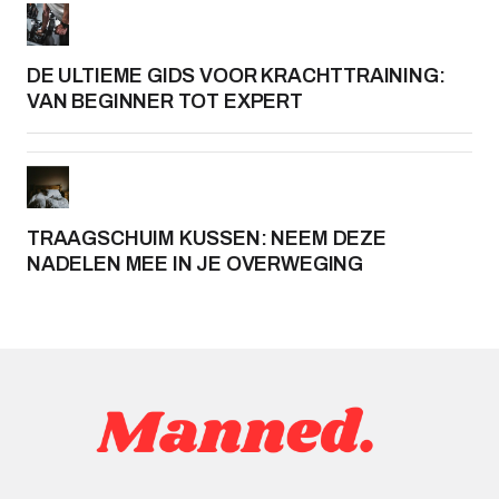
DE ULTIEME GIDS VOOR KRACHTTRAINING:
VAN BEGINNER TOT EXPERT
TRAAGSCHUIM KUSSEN: NEEM DEZE
NADELEN MEE IN JE OVERWEGING