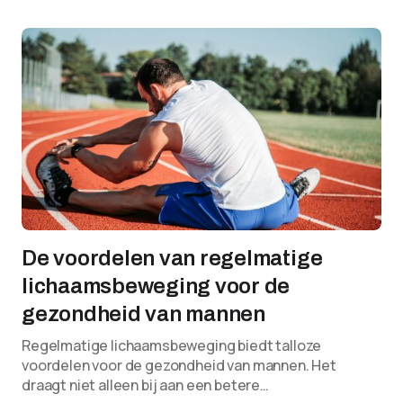
De voordelen van regelmatige
lichaamsbeweging voor de
gezondheid van mannen
Regelmatige lichaamsbeweging biedt talloze
voordelen voor de gezondheid van mannen. Het
draagt niet alleen bij aan een betere…