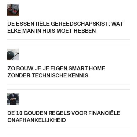
DE ESSENTIËLE GEREEDSCHAPSKIST: WAT
ELKE MAN IN HUIS MOET HEBBEN
ZO BOUW JE JE EIGEN SMART HOME
ZONDER TECHNISCHE KENNIS
DE 10 GOUDEN REGELS VOOR FINANCIËLE
ONAFHANKELIJKHEID