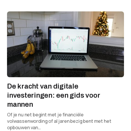
De kracht van digitale
investeringen: een gids voor
mannen
Of je nu net begint met je financiële
volwassenwording of al jaren bezig bent met het
opbouwen van…