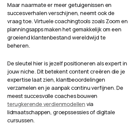
Maar naarmate er meer getuigenissen en
succesverhalen verschijnen, neemt ook de
vraag toe. Virtuele coachingtools zoals Zoom en
planningsapps maken het gemakkelijk om een ​​
groeiend klantenbestand wereldwijd te
beheren.
De sleutel hier is jezelf positioneren als expert in
jouw niche. Dit betekent content creëren die je
expertise laat zien, klantbeoordelingen
verzamelen en je aanpak continu verfijnen. De
meest succesvolle coaches bouwen
terugkerende verdienmodellen
via
lidmaatschappen, groepssessies of digitale
cursussen.