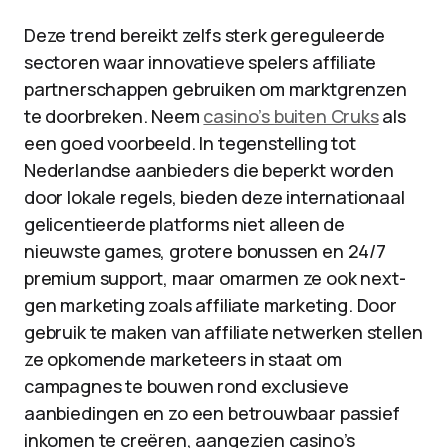
Deze trend bereikt zelfs sterk gereguleerde
sectoren waar innovatieve spelers affiliate
partnerschappen gebruiken om marktgrenzen
te doorbreken. Neem
casino’s buiten Cruks
als
een goed voorbeeld. In tegenstelling tot
Nederlandse aanbieders die beperkt worden
door lokale regels, bieden deze internationaal
gelicentieerde platforms niet alleen de
nieuwste games, grotere bonussen en 24/7
premium support, maar omarmen ze ook next-
gen marketing zoals affiliate marketing. Door
gebruik te maken van affiliate netwerken stellen
ze opkomende marketeers in staat om
campagnes te bouwen rond exclusieve
aanbiedingen en zo een betrouwbaar passief
inkomen te creëren, aangezien casino’s