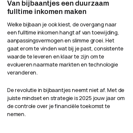
Van bijbaantjes een duurzaam
fulltime inkomen maken
Welke bijbaan je ook kiest, de overgang naar
een fulltime inkomen hangt af van toewijding,
aanpassingsvermogen en slimme groei. Het
gaat erom te vinden wat bij je past, consistente
waarde te leveren en klaar te zijn om te
evolueren naarmate markten en technologie
veranderen.
De revolutie in bijbaantjes neemt niet af. Met de
juiste mindset en strategie is 2025 jouw jaar om
de controle over je financiële toekomst te
nemen.