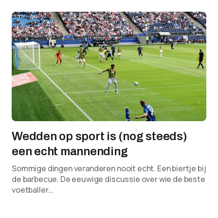
Wedden op sport is (nog steeds)
een echt mannending
Sommige dingen veranderen nooit echt. Een biertje bij
de barbecue. De eeuwige discussie over wie de beste
voetballer…