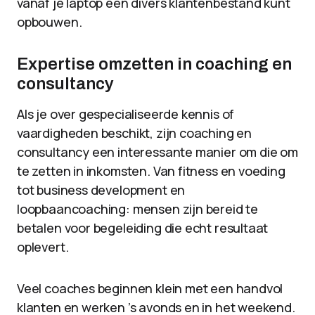
vanaf je laptop een divers klantenbestand kunt
opbouwen.
Expertise omzetten in coaching en
consultancy
Als je over gespecialiseerde kennis of
vaardigheden beschikt, zijn coaching en
consultancy een interessante manier om die om
te zetten in inkomsten. Van fitness en voeding
tot business development en
loopbaancoaching: mensen zijn bereid te
betalen voor begeleiding die echt resultaat
oplevert.
Veel coaches beginnen klein met een handvol
klanten en werken ’s avonds en in het weekend.