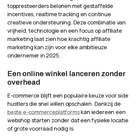
toppresteerders belonen met gestaffelde
incentives, realtime tracking en continue
creatieve ondersteuning. Deze combinatie van
vrijheid, technologie en een focus op affiliate
marketing laat zien hoe krachtig affiliate
marketing kan zijn voor elke ambitieuze
ondernemer in 2025.
Een online winkel lanceren zonder
overhead
E-commerce blijft een populaire keuze voor side
hustlers die snel willen opschalen. Dankzij de
beste e-commerceplatforms
kan iedereen een
webshop starten zonder dat een fysieke locatie
of grote voorraad nodig is.