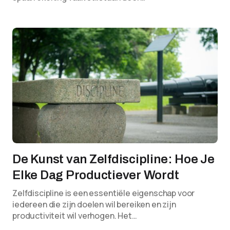
De Kunst van Zelfdiscipline: Hoe Je
Elke Dag Productiever Wordt
Zelfdiscipline is een essentiële eigenschap voor
iedereen die zijn doelen wil bereiken en zijn
productiviteit wil verhogen. Het…