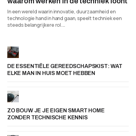
waarom werken in de techniek loont
In een wereld waarin innovatie, duurzaamheid en
technologie hand in hand gaan, speelt techniek een
steeds belangrijkere rol.…
DE ESSENTIËLE GEREEDSCHAPSKIST: WAT
ELKE MAN IN HUIS MOET HEBBEN
ZO BOUW JE JE EIGEN SMART HOME
ZONDER TECHNISCHE KENNIS