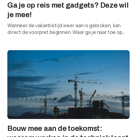
Ga je op reis met gadgets? Deze wil
je mee!
Wanneer de vakantietijd weer aan is gebroken, kan
direct de voorpret beginnen. Waar ga je naar toe op…
Bouw mee aan de toekomst: