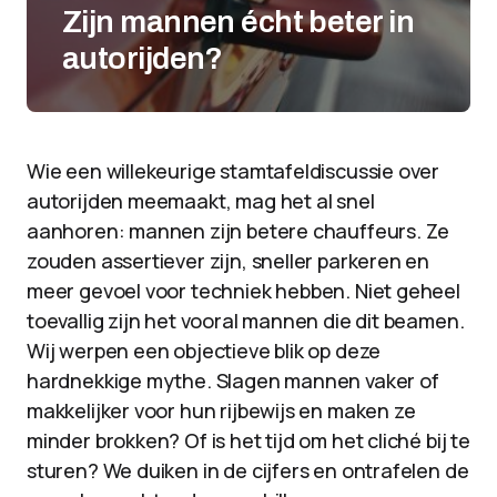
Zijn mannen écht beter in
autorijden?
Wie een willekeurige stamtafeldiscussie over
autorijden meemaakt, mag het al snel
aanhoren: mannen zijn betere chauffeurs. Ze
zouden assertiever zijn, sneller parkeren en
meer gevoel voor techniek hebben. Niet geheel
toevallig zijn het vooral mannen die dit beamen.
Wij werpen een objectieve blik op deze
hardnekkige mythe. Slagen mannen vaker of
makkelijker voor hun rijbewijs en maken ze
minder brokken? Of is het tijd om het cliché bij te
sturen? We duiken in de cijfers en ontrafelen de