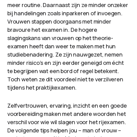
meer routine. Daarnaast zijn ze minder onzeker
bij handelingen zoals inparkeren of invoegen.
Vrouwen stappen doorgaans met minder
bravoure het examen in. De hogere
slagingskans van vrouwen op het theorie-
examen heeft dan weer te maken met hun
studiebenadering. Ze zijn nauwgezet, nemen
minder risico’s en zijn eerder geneigd om écht
te begrijpen wat een bord of regel betekent.
Toch weten ze dit voordeel niet te verzilveren
tijdens het praktijkexamen.
Zelfvertrouwen, ervaring, inzicht en een goede
voorbereiding maken met andere woorden het
verschil voor wie wil slagen voor het rijexamen.
De volgende tips helpen jou – man of vrouw –