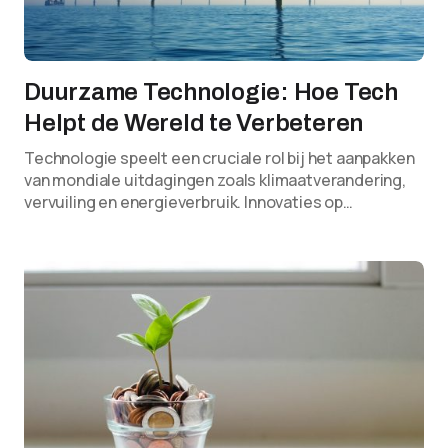
Duurzame Technologie: Hoe Tech
Helpt de Wereld te Verbeteren
Technologie speelt een cruciale rol bij het aanpakken
van mondiale uitdagingen zoals klimaatverandering,
vervuiling en energieverbruik. Innovaties op…