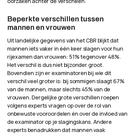
oorzaken achter de verschillen.
Beperkte verschillen tussen
mannen en vrouwen
Uit landelijke gegevens van het CBR blijkt dat
mannen iets vaker in één keer slagen voor hun
rijexamen dan vrouwen: 51% tegenover 48%.
Het verschil is dus niet bijzonder groot.
Bovendien zijn er examinatoren bij wie dit
verschil veel groter is: bij sommigen slaagt 67%
van de mannen, maar slechts 45% van de
vrouwen. Dergelijke grote verschillen roepen
volgens experts vragen op over de rol van
onbewuste vooroordelen én over de invloed van
de examinator op je slagingskans. Andere
experts benadrukken dat mannen vaak