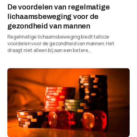
De voordelen van regelmatige
lichaamsbeweging voor de
gezondheid van mannen
Regelmatige lichaamsbeweging biedt talloze
voordelen voor de gezondheid van mannen. Het
draagt niet alleen bij aan een betere…