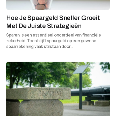
Hoe Je Spaargeld Sneller Groeit
Met De Juiste Strategieën
Sparen is een essentieel onderdeel van financiële
zekerheid. Toch blijft spaargeld op een gewone
spaarrekening vaak stilstaan door…