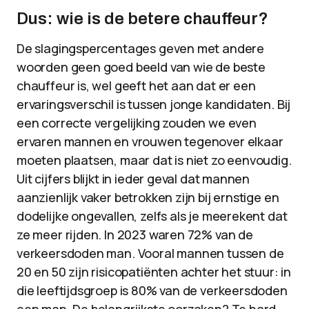
Dus: wie is de betere chauffeur?
De slagingspercentages geven met andere
woorden geen goed beeld van wie de beste
chauffeur is, wel geeft het aan dat er een
ervaringsverschil is tussen jonge kandidaten. Bij
een correcte vergelijking zouden we even
ervaren mannen en vrouwen tegenover elkaar
moeten plaatsen, maar dat is niet zo eenvoudig.
Uit cijfers blijkt in ieder geval dat mannen
aanzienlijk vaker betrokken zijn bij ernstige en
dodelijke ongevallen, zelfs als je meerekent dat
ze meer rijden. In 2023 waren 72% van de
verkeersdoden man. Vooral mannen tussen de
20 en 50 zijn risicopatiënten achter het stuur: in
die leeftijdsgroep is 80% van de verkeersdoden