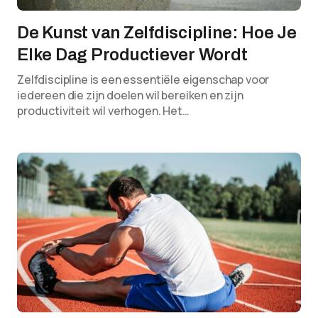
De Kunst van Zelfdiscipline: Hoe Je
Elke Dag Productiever Wordt
Zelfdiscipline is een essentiële eigenschap voor
iedereen die zijn doelen wil bereiken en zijn
productiviteit wil verhogen. Het…