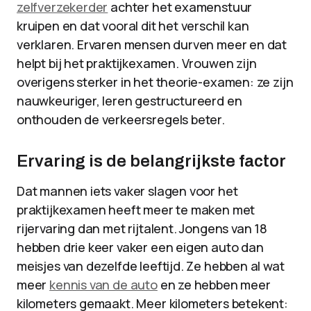
zelfverzekerder
achter het examenstuur
kruipen en dat vooral dit het verschil kan
verklaren. Ervaren mensen durven meer en dat
helpt bij het praktijkexamen. Vrouwen zijn
overigens sterker in het theorie-examen: ze zijn
nauwkeuriger, leren gestructureerd en
onthouden de verkeersregels beter.
Ervaring is de belangrijkste factor
Dat mannen iets vaker slagen voor het
praktijkexamen heeft meer te maken met
rijervaring dan met rijtalent. Jongens van 18
hebben drie keer vaker een eigen auto dan
meisjes van dezelfde leeftijd. Ze hebben al wat
meer
kennis van de auto
en ze hebben meer
kilometers gemaakt. Meer kilometers betekent: