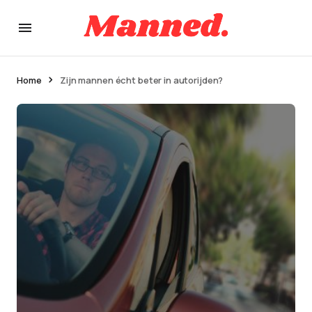
Home
Zijn mannen écht beter in autorijden?