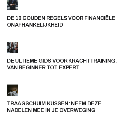
DE 10 GOUDEN REGELS VOOR FINANCIËLE
ONAFHANKELIJKHEID
DE ULTIEME GIDS VOOR KRACHTTRAINING:
VAN BEGINNER TOT EXPERT
TRAAGSCHUIM KUSSEN: NEEM DEZE
NADELEN MEE IN JE OVERWEGING