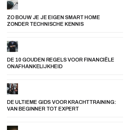
ZO BOUW JE JE EIGEN SMART HOME
ZONDER TECHNISCHE KENNIS
DE 10 GOUDEN REGELS VOOR FINANCIËLE
ONAFHANKELIJKHEID
DE ULTIEME GIDS VOOR KRACHTTRAINING:
VAN BEGINNER TOT EXPERT