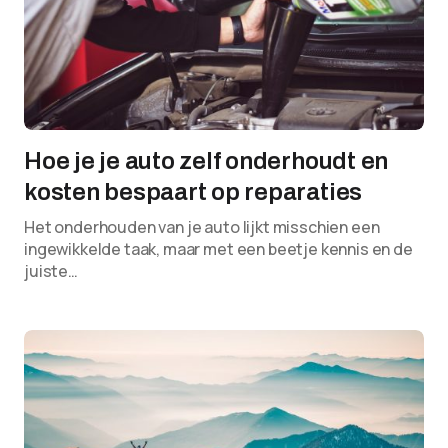
Hoe je je auto zelf onderhoudt en
kosten bespaart op reparaties
Het onderhouden van je auto lijkt misschien een
ingewikkelde taak, maar met een beetje kennis en de
juiste…