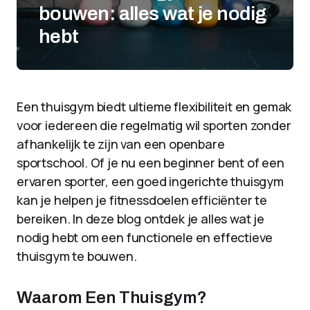
bouwen: alles wat je nodig
hebt
Een thuisgym biedt ultieme flexibiliteit en gemak
voor iedereen die regelmatig wil sporten zonder
afhankelijk te zijn van een openbare
sportschool. Of je nu een beginner bent of een
ervaren sporter, een goed ingerichte thuisgym
kan je helpen je fitnessdoelen efficiënter te
bereiken. In deze blog ontdek je alles wat je
nodig hebt om een functionele en effectieve
thuisgym te bouwen.
Waarom Een Thuisgym?