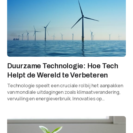
Duurzame Technologie: Hoe Tech
Helpt de Wereld te Verbeteren
Technologie speelt een cruciale rol bij het aanpakken
van mondiale uitdagingen zoals klimaatverandering,
vervuiling en energieverbruik. Innovaties op…