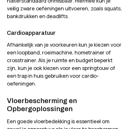
halterstandaard onmisbaar. Hiermee kun je
veilig zware oefeningen uitvoeren, zoals squats,
bankdrukken en deadlifts.
Cardioapparatuur
Afhankelijk van je voorkeuren kun je kiezen voor
een loopband, roeimachine, hometrainer of
crosstrainer. Als je ruimte en budget beperkt
zijn, kun je ook kiezen voor een springtouw of
een trap in huis gebruiken voor cardio-
oefeningen.
Vloerbescherming en
Opbergoplossingen
Een goede vloerbedekking is essentieel om