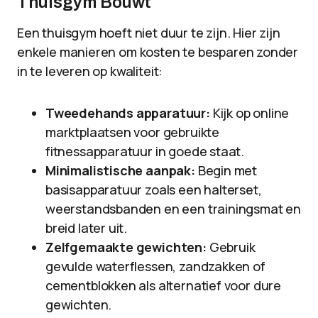
Thuisgym Bouwt
Een thuisgym hoeft niet duur te zijn. Hier zijn
enkele manieren om kosten te besparen zonder
in te leveren op kwaliteit:
Tweedehands apparatuur:
Kijk op online
marktplaatsen voor gebruikte
fitnessapparatuur in goede staat.
Minimalistische aanpak:
Begin met
basisapparatuur zoals een halterset,
weerstandsbanden en een trainingsmat en
breid later uit.
Zelfgemaakte gewichten:
Gebruik
gevulde waterflessen, zandzakken of
cementblokken als alternatief voor dure
gewichten.