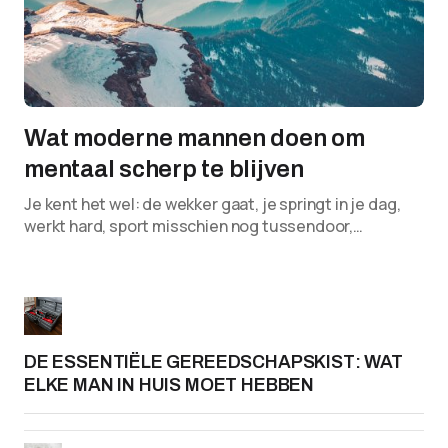
Wat moderne mannen doen om
mentaal scherp te blijven
Je kent het wel: de wekker gaat, je springt in je dag,
werkt hard, sport misschien nog tussendoor,…
DE ESSENTIËLE GEREEDSCHAPSKIST: WAT
ELKE MAN IN HUIS MOET HEBBEN