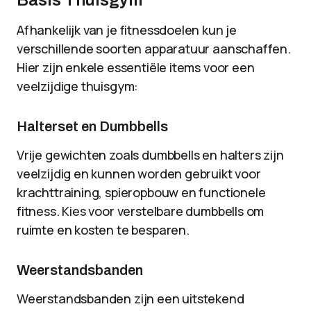
Basis Thuisgym
Afhankelijk van je fitnessdoelen kun je
verschillende soorten apparatuur aanschaffen.
Hier zijn enkele essentiële items voor een
veelzijdige thuisgym:
Halterset en Dumbbells
Vrije gewichten zoals dumbbells en halters zijn
veelzijdig en kunnen worden gebruikt voor
krachttraining, spieropbouw en functionele
fitness. Kies voor verstelbare dumbbells om
ruimte en kosten te besparen.
Weerstandsbanden
Weerstandsbanden zijn een uitstekend