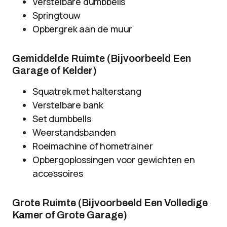
Verstelbare dumbbells
Springtouw
Opbergrek aan de muur
Gemiddelde Ruimte (Bijvoorbeeld Een
Garage of Kelder)
Squatrek met halterstang
Verstelbare bank
Set dumbbells
Weerstandsbanden
Roeimachine of hometrainer
Opbergoplossingen voor gewichten en
accessoires
Grote Ruimte (Bijvoorbeeld Een Volledige
Kamer of Grote Garage)