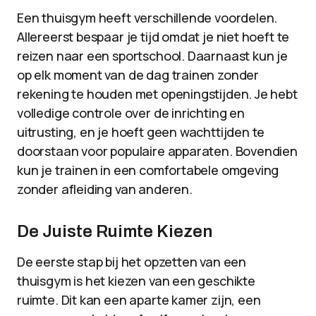
Een thuisgym heeft verschillende voordelen.
Allereerst bespaar je tijd omdat je niet hoeft te
reizen naar een sportschool. Daarnaast kun je
op elk moment van de dag trainen zonder
rekening te houden met openingstijden. Je hebt
volledige controle over de inrichting en
uitrusting, en je hoeft geen wachttijden te
doorstaan voor populaire apparaten. Bovendien
kun je trainen in een comfortabele omgeving
zonder afleiding van anderen.
De Juiste Ruimte Kiezen
De eerste stap bij het opzetten van een
thuisgym is het kiezen van een geschikte
ruimte. Dit kan een aparte kamer zijn, een