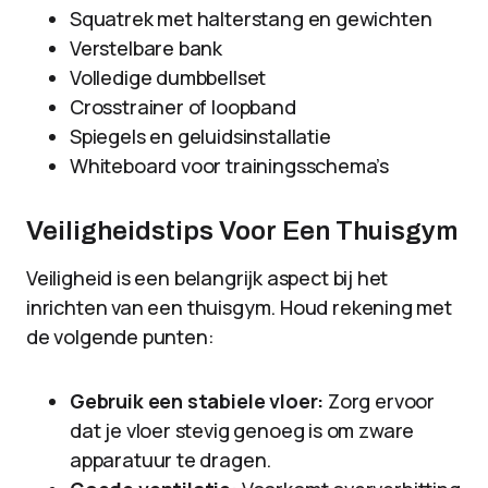
Squatrek met halterstang en gewichten
Verstelbare bank
Volledige dumbbellset
Crosstrainer of loopband
Spiegels en geluidsinstallatie
Whiteboard voor trainingsschema’s
Veiligheidstips Voor Een Thuisgym
Veiligheid is een belangrijk aspect bij het
inrichten van een thuisgym. Houd rekening met
de volgende punten:
Gebruik een stabiele vloer:
Zorg ervoor
dat je vloer stevig genoeg is om zware
apparatuur te dragen.