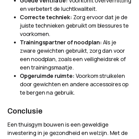
Goede ventilatie:
Voorkomt oververhitting
en verbetert de luchtkwaliteit.
Correcte techniek:
Zorg ervoor dat je de
juiste technieken gebruikt om blessures te
voorkomen.
Trainingspartner of noodplan:
Als je
zware gewichten gebruikt, zorg dan voor
een noodplan, zoals een veiligheidsrek of
een trainingsmaatje.
Opgeruimde ruimte:
Voorkom struikelen
door gewichten en andere accessoires op
te bergen na gebruik.
Conclusie
Een thuisgym bouwen is een geweldige
investering in je gezondheid en welzijn. Met de