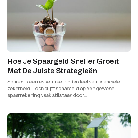
Hoe Je Spaargeld Sneller Groeit
Met De Juiste Strategieën
Sparen is een essentieel onderdeel van financiële
zekerheid. Toch blijft spaargeld op een gewone
spaarrekening vaak stilstaan door…