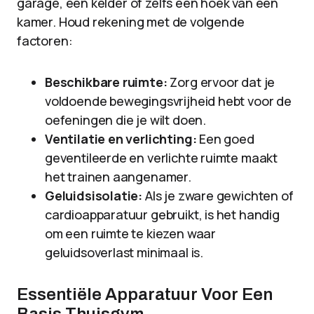
garage, een kelder of zelfs een hoek van een
kamer. Houd rekening met de volgende
factoren:
Beschikbare ruimte:
Zorg ervoor dat je
voldoende bewegingsvrijheid hebt voor de
oefeningen die je wilt doen.
Ventilatie en verlichting:
Een goed
geventileerde en verlichte ruimte maakt
het trainen aangenamer.
Geluidsisolatie:
Als je zware gewichten of
cardioapparatuur gebruikt, is het handig
om een ruimte te kiezen waar
geluidsoverlast minimaal is.
Essentiële Apparatuur Voor Een