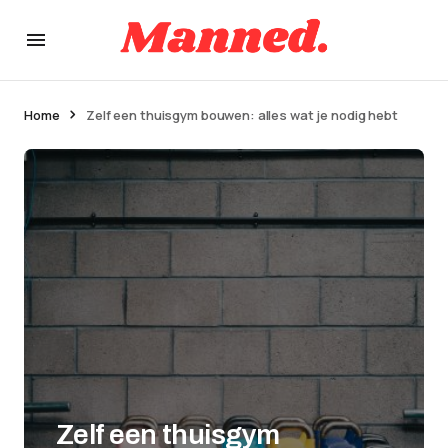
Home
Zelf een thuisgym bouwen: alles wat je nodig hebt
Zelf een thuisgym