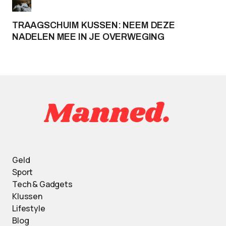
TRAAGSCHUIM KUSSEN: NEEM DEZE
NADELEN MEE IN JE OVERWEGING
Geld
Sport
Tech & Gadgets
Klussen
Lifestyle
Blog