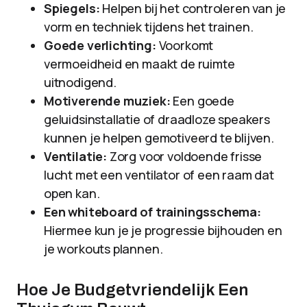
Spiegels:
Helpen bij het controleren van je
vorm en techniek tijdens het trainen.
Goede verlichting:
Voorkomt
vermoeidheid en maakt de ruimte
uitnodigend.
Motiverende muziek:
Een goede
geluidsinstallatie of draadloze speakers
kunnen je helpen gemotiveerd te blijven.
Ventilatie:
Zorg voor voldoende frisse
lucht met een ventilator of een raam dat
open kan.
Een whiteboard of trainingsschema:
Hiermee kun je je progressie bijhouden en
je workouts plannen.
Hoe Je Budgetvriendelijk Een