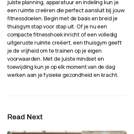
juiste planning, apparatuur en indeling kun je
een ruimte creëren die perfect aansluit bij jouw
fitnessdoelen. Begin met de basis en breid je
thuisgym stap voor stap uit. Of je nu een
compacte fitnesshoek inricht of een volledig
uitgeruste ruimte creëert, een thuisgym geeft
je de vrijheid om te trainen op je eigen
voorwaarden. Met de juiste mindset en
toewijding kun je op elk moment van de dag
werken aan je fysieke gezondheid en kracht.
Read Next