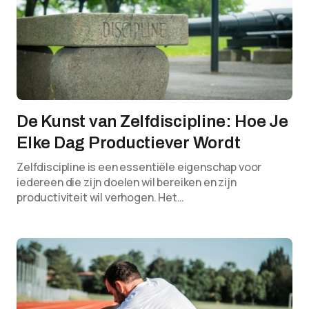
De Kunst van Zelfdiscipline: Hoe Je
Elke Dag Productiever Wordt
Zelfdiscipline is een essentiële eigenschap voor
iedereen die zijn doelen wil bereiken en zijn
productiviteit wil verhogen. Het…