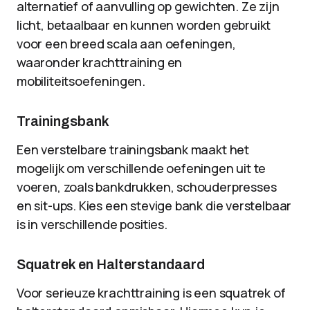
alternatief of aanvulling op gewichten. Ze zijn
licht, betaalbaar en kunnen worden gebruikt
voor een breed scala aan oefeningen,
waaronder krachttraining en
mobiliteitsoefeningen.
Trainingsbank
Een verstelbare trainingsbank maakt het
mogelijk om verschillende oefeningen uit te
voeren, zoals bankdrukken, schouderpresses
en sit-ups. Kies een stevige bank die verstelbaar
is in verschillende posities.
Squatrek en Halterstandaard
Voor serieuze krachttraining is een squatrek of