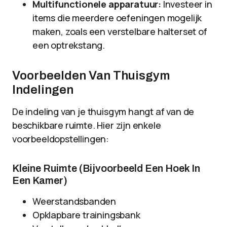
Multifunctionele apparatuur:
Investeer in
items die meerdere oefeningen mogelijk
maken, zoals een verstelbare halterset of
een optrekstang.
Voorbeelden Van Thuisgym
Indelingen
De indeling van je thuisgym hangt af van de
beschikbare ruimte. Hier zijn enkele
voorbeeldopstellingen:
Kleine Ruimte (Bijvoorbeeld Een Hoek In
Een Kamer)
Weerstandsbanden
Opklapbare trainingsbank