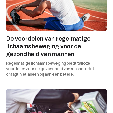
De voordelen van regelmatige
lichaamsbeweging voor de
gezondheid van mannen
Regelmatige lichaamsbeweging biedt talloze
voordelen voor de gezondheid van mannen. Het
draagt niet alleen bij aan een betere…