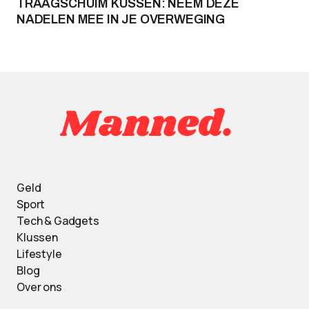
TRAAGSCHUIM KUSSEN: NEEM DEZE
NADELEN MEE IN JE OVERWEGING
Geld
Sport
Tech & Gadgets
Klussen
Lifestyle
Blog
Over ons