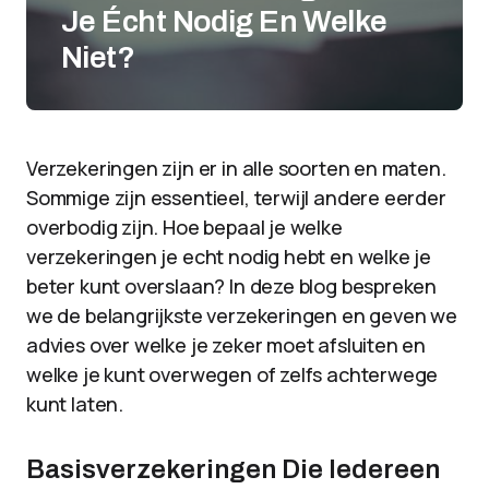
Je Écht Nodig En Welke
Niet?
Verzekeringen zijn er in alle soorten en maten.
Sommige zijn essentieel, terwijl andere eerder
overbodig zijn. Hoe bepaal je welke
verzekeringen je echt nodig hebt en welke je
beter kunt overslaan? In deze blog bespreken
we de belangrijkste verzekeringen en geven we
advies over welke je zeker moet afsluiten en
welke je kunt overwegen of zelfs achterwege
kunt laten.
Basisverzekeringen Die Iedereen