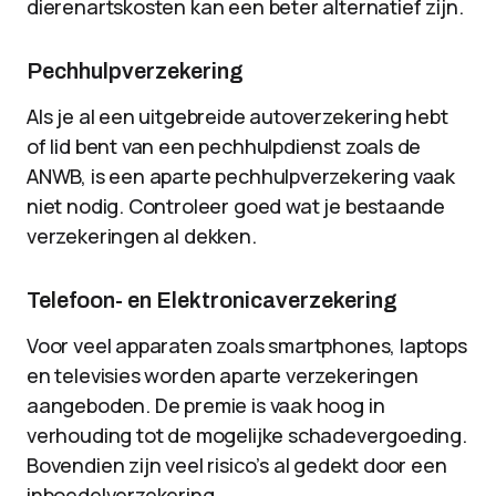
dierenartskosten kan een beter alternatief zijn.
Pechhulpverzekering
Als je al een uitgebreide autoverzekering hebt
of lid bent van een pechhulpdienst zoals de
ANWB, is een aparte pechhulpverzekering vaak
niet nodig. Controleer goed wat je bestaande
verzekeringen al dekken.
Telefoon- en Elektronicaverzekering
Voor veel apparaten zoals smartphones, laptops
en televisies worden aparte verzekeringen
aangeboden. De premie is vaak hoog in
verhouding tot de mogelijke schadevergoeding.
Bovendien zijn veel risico’s al gedekt door een
inboedelverzekering.