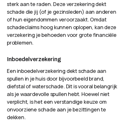
sterk aan te raden. Deze verzekering dekt
schade die jij (of je gezinsleden) aan anderen
of hun eigendommen veroorzaakt. Omdat
schadeclaims hoog kunnen oplopen, kan deze
verzekering je behoeden voor grote financiële
problemen.
Inboedelverzekering
Een inboedelverzekering dekt schade aan
spullen in je huis door bijvoorbeeld brand,
diefstal of waterschade. Dit is vooral belangrijk
als je waardevolle spullen hebt. Hoewel niet
verplicht, is het een verstandige keuze om
onvoorziene schade aan je bezittingen te
dekken.