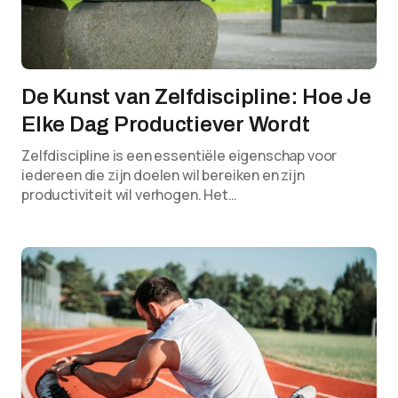
De Kunst van Zelfdiscipline: Hoe Je
Elke Dag Productiever Wordt
Zelfdiscipline is een essentiële eigenschap voor
iedereen die zijn doelen wil bereiken en zijn
productiviteit wil verhogen. Het…