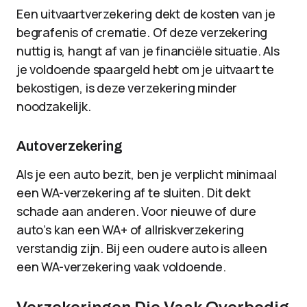
Een uitvaartverzekering dekt de kosten van je
begrafenis of crematie. Of deze verzekering
nuttig is, hangt af van je financiële situatie. Als
je voldoende spaargeld hebt om je uitvaart te
bekostigen, is deze verzekering minder
noodzakelijk.
Autoverzekering
Als je een auto bezit, ben je verplicht minimaal
een WA-verzekering af te sluiten. Dit dekt
schade aan anderen. Voor nieuwe of dure
auto’s kan een WA+ of allriskverzekering
verstandig zijn. Bij een oudere auto is alleen
een WA-verzekering vaak voldoende.