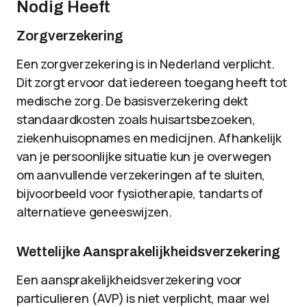
Nodig Heeft
Zorgverzekering
Een zorgverzekering is in Nederland verplicht.
Dit zorgt ervoor dat iedereen toegang heeft tot
medische zorg. De basisverzekering dekt
standaardkosten zoals huisartsbezoeken,
ziekenhuisopnames en medicijnen. Afhankelijk
van je persoonlijke situatie kun je overwegen
om aanvullende verzekeringen af te sluiten,
bijvoorbeeld voor fysiotherapie, tandarts of
alternatieve geneeswijzen.
Wettelijke Aansprakelijkheidsverzekering
Een aansprakelijkheidsverzekering voor
particulieren (AVP) is niet verplicht, maar wel