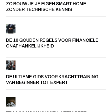
ZO BOUW JE JE EIGEN SMART HOME
ZONDER TECHNISCHE KENNIS
DE 10 GOUDEN REGELS VOOR FINANCIËLE
ONAFHANKELIJKHEID
DE ULTIEME GIDS VOOR KRACHTTRAINING:
VAN BEGINNER TOT EXPERT