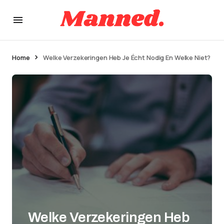
Home
Welke Verzekeringen Heb Je Écht Nodig En Welke Niet?
Welke Verzekeringen Heb