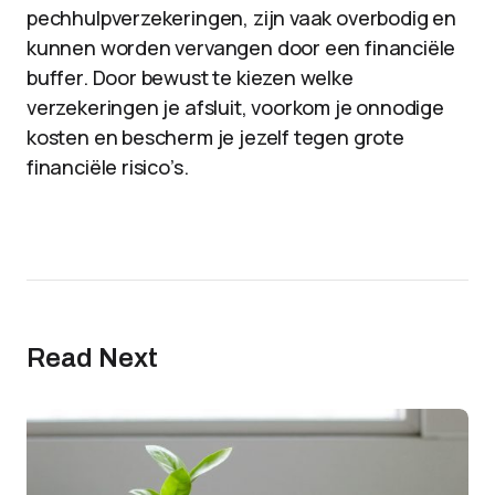
pechhulpverzekeringen, zijn vaak overbodig en
kunnen worden vervangen door een financiële
buffer. Door bewust te kiezen welke
verzekeringen je afsluit, voorkom je onnodige
kosten en bescherm je jezelf tegen grote
financiële risico’s.
Read Next