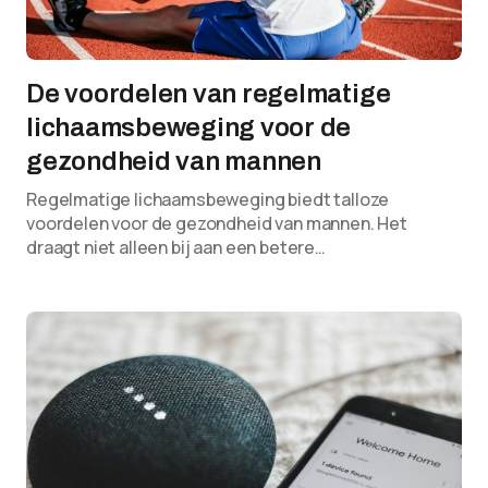
De voordelen van regelmatige
lichaamsbeweging voor de
gezondheid van mannen
Regelmatige lichaamsbeweging biedt talloze
voordelen voor de gezondheid van mannen. Het
draagt niet alleen bij aan een betere…