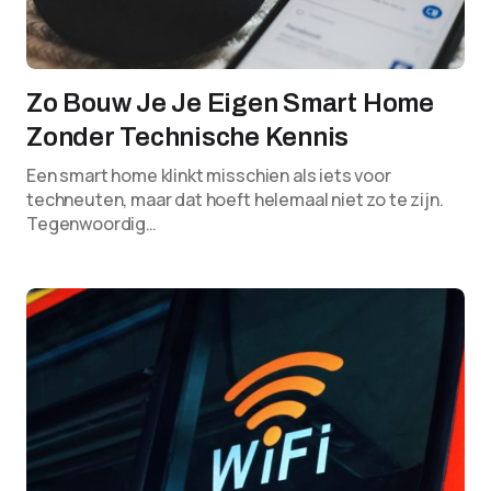
Zo Bouw Je Je Eigen Smart Home
Zonder Technische Kennis
Een smart home klinkt misschien als iets voor
techneuten, maar dat hoeft helemaal niet zo te zijn.
Tegenwoordig…