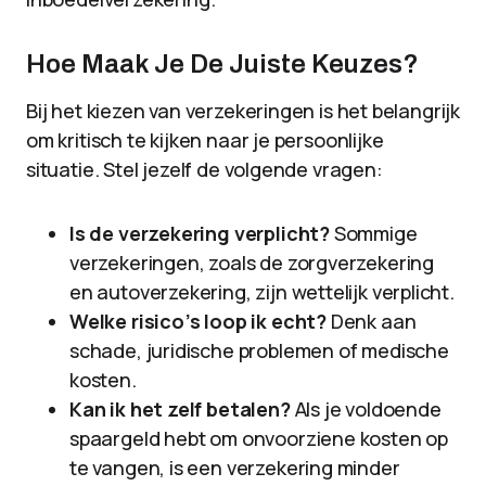
Hoe Maak Je De Juiste Keuzes?
Bij het kiezen van verzekeringen is het belangrijk
om kritisch te kijken naar je persoonlijke
situatie. Stel jezelf de volgende vragen:
Is de verzekering verplicht?
Sommige
verzekeringen, zoals de zorgverzekering
en autoverzekering, zijn wettelijk verplicht.
Welke risico’s loop ik echt?
Denk aan
schade, juridische problemen of medische
kosten.
Kan ik het zelf betalen?
Als je voldoende
spaargeld hebt om onvoorziene kosten op
te vangen, is een verzekering minder