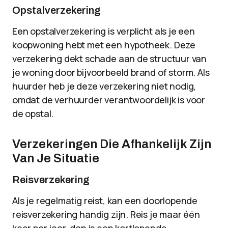
Opstalverzekering
Een opstalverzekering is verplicht als je een
koopwoning hebt met een hypotheek. Deze
verzekering dekt schade aan de structuur van
je woning door bijvoorbeeld brand of storm. Als
huurder heb je deze verzekering niet nodig,
omdat de verhuurder verantwoordelijk is voor
de opstal.
Verzekeringen Die Afhankelijk Zijn
Van Je Situatie
Reisverzekering
Als je regelmatig reist, kan een doorlopende
reisverzekering handig zijn. Reis je maar één