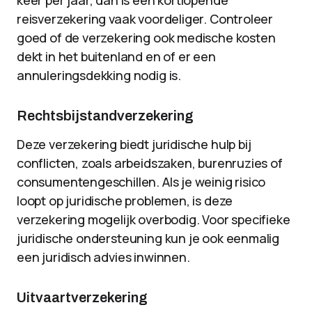
keer per jaar, dan is een kortlopende
reisverzekering vaak voordeliger. Controleer
goed of de verzekering ook medische kosten
dekt in het buitenland en of er een
annuleringsdekking nodig is.
Rechtsbijstandverzekering
Deze verzekering biedt juridische hulp bij
conflicten, zoals arbeidszaken, burenruzies of
consumentengeschillen. Als je weinig risico
loopt op juridische problemen, is deze
verzekering mogelijk overbodig. Voor specifieke
juridische ondersteuning kun je ook eenmalig
een juridisch advies inwinnen.
Uitvaartverzekering