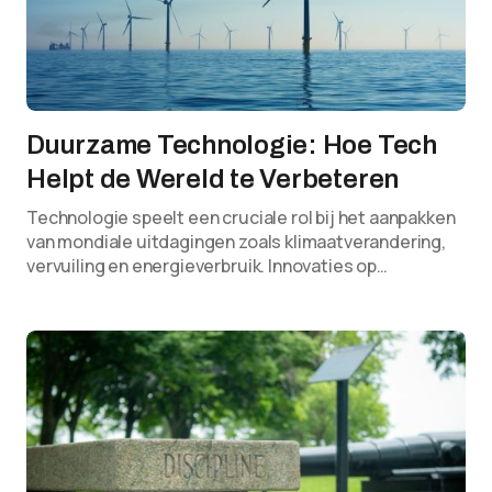
Duurzame Technologie: Hoe Tech
Helpt de Wereld te Verbeteren
Technologie speelt een cruciale rol bij het aanpakken
van mondiale uitdagingen zoals klimaatverandering,
vervuiling en energieverbruik. Innovaties op…