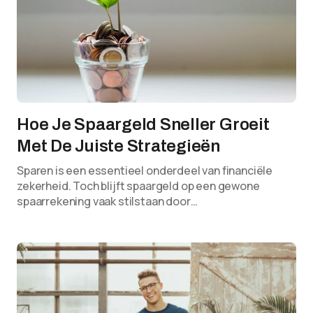
Hoe Je Spaargeld Sneller Groeit
Met De Juiste Strategieën
Sparen is een essentieel onderdeel van financiële
zekerheid. Toch blijft spaargeld op een gewone
spaarrekening vaak stilstaan door…