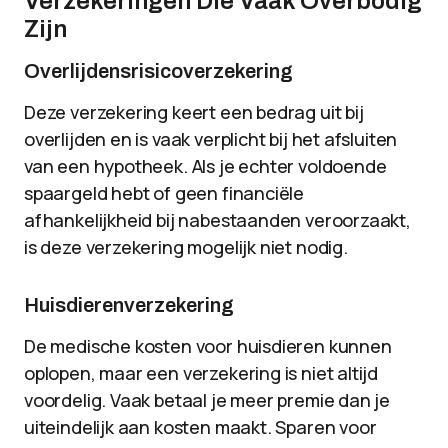
Verzekeringen Die Vaak Overbodig
Zijn
Overlijdensrisicoverzekering
Deze verzekering keert een bedrag uit bij
overlijden en is vaak verplicht bij het afsluiten
van een hypotheek. Als je echter voldoende
spaargeld hebt of geen financiële
afhankelijkheid bij nabestaanden veroorzaakt,
is deze verzekering mogelijk niet nodig.
Huisdierenverzekering
De medische kosten voor huisdieren kunnen
oplopen, maar een verzekering is niet altijd
voordelig. Vaak betaal je meer premie dan je
uiteindelijk aan kosten maakt. Sparen voor