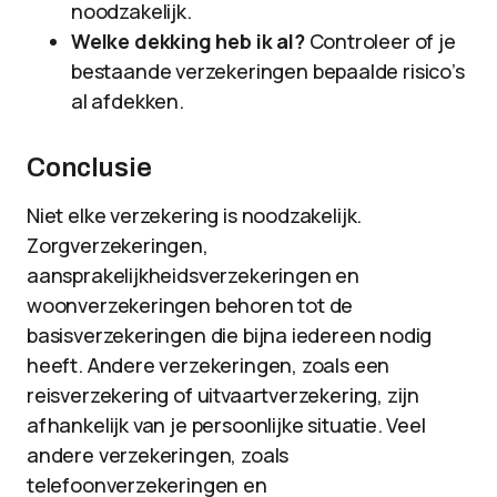
noodzakelijk.
Welke dekking heb ik al?
Controleer of je
bestaande verzekeringen bepaalde risico’s
al afdekken.
Conclusie
Niet elke verzekering is noodzakelijk.
Zorgverzekeringen,
aansprakelijkheidsverzekeringen en
woonverzekeringen behoren tot de
basisverzekeringen die bijna iedereen nodig
heeft. Andere verzekeringen, zoals een
reisverzekering of uitvaartverzekering, zijn
afhankelijk van je persoonlijke situatie. Veel
andere verzekeringen, zoals
telefoonverzekeringen en