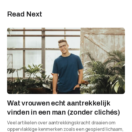
Read Next
Wat vrouwen echt aantrekkelijk
vinden in een man (zonder clichés)
Veel artikelen over aantrekkingskracht draaien om
oppervlakkige kenmerken zoals een gespierd lichaam,