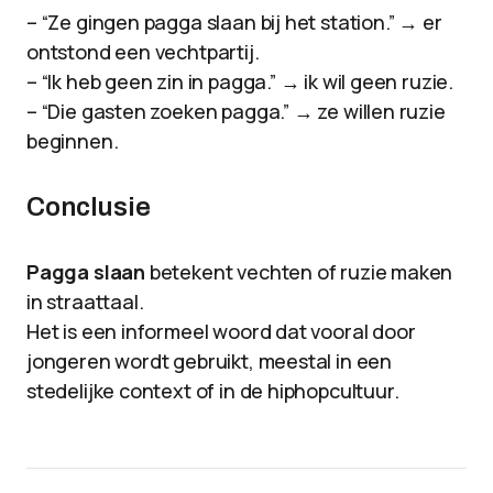
– “Ze gingen pagga slaan bij het station.” → er
ontstond een vechtpartij.
– “Ik heb geen zin in pagga.” → ik wil geen ruzie.
– “Die gasten zoeken pagga.” → ze willen ruzie
beginnen.
Conclusie
Pagga slaan
betekent vechten of ruzie maken
in straattaal.
Het is een informeel woord dat vooral door
jongeren wordt gebruikt, meestal in een
stedelijke context of in de hiphopcultuur.