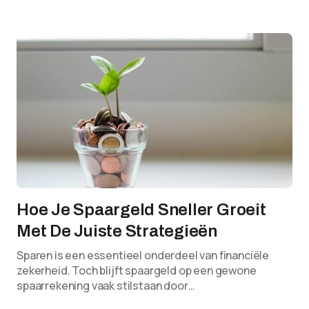
Hoe Je Spaargeld Sneller Groeit
Met De Juiste Strategieën
Sparen is een essentieel onderdeel van financiële
zekerheid. Toch blijft spaargeld op een gewone
spaarrekening vaak stilstaan door…