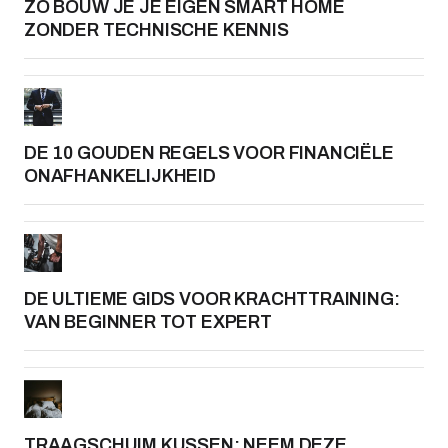
ZO BOUW JE JE EIGEN SMART HOME
ZONDER TECHNISCHE KENNIS
DE 10 GOUDEN REGELS VOOR FINANCIËLE
ONAFHANKELIJKHEID
DE ULTIEME GIDS VOOR KRACHTTRAINING:
VAN BEGINNER TOT EXPERT
TRAAGSCHUIM KUSSEN: NEEM DEZE