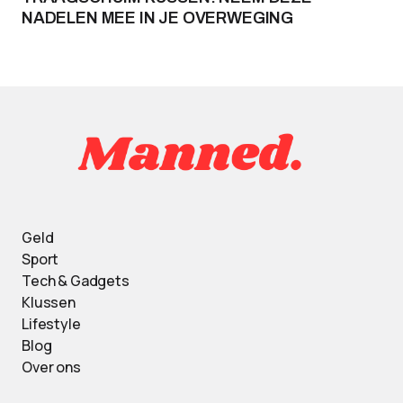
NADELEN MEE IN JE OVERWEGING
Geld
Sport
Tech & Gadgets
Klussen
Lifestyle
Blog
Over ons