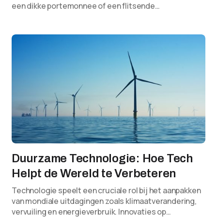
een dikke portemonnee of een flitsende…
Duurzame Technologie: Hoe Tech
Helpt de Wereld te Verbeteren
Technologie speelt een cruciale rol bij het aanpakken
van mondiale uitdagingen zoals klimaatverandering,
vervuiling en energieverbruik. Innovaties op…