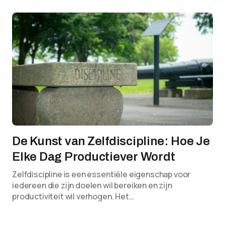
De Kunst van Zelfdiscipline: Hoe Je
Elke Dag Productiever Wordt
Zelfdiscipline is een essentiële eigenschap voor
iedereen die zijn doelen wil bereiken en zijn
productiviteit wil verhogen. Het…