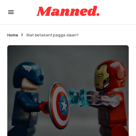
Home
Wat betekent pagga slaan?