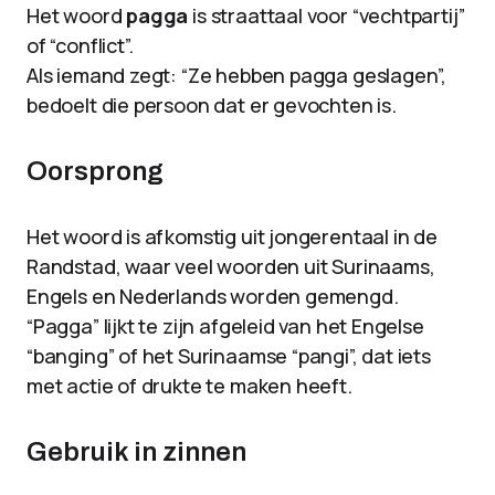
Het woord
pagga
is straattaal voor “vechtpartij”
of “conflict”.
Als iemand zegt: “Ze hebben pagga geslagen”,
bedoelt die persoon dat er gevochten is.
Oorsprong
Het woord is afkomstig uit jongerentaal in de
Randstad, waar veel woorden uit Surinaams,
Engels en Nederlands worden gemengd.
“Pagga” lijkt te zijn afgeleid van het Engelse
“banging” of het Surinaamse “pangi”, dat iets
met actie of drukte te maken heeft.
Gebruik in zinnen