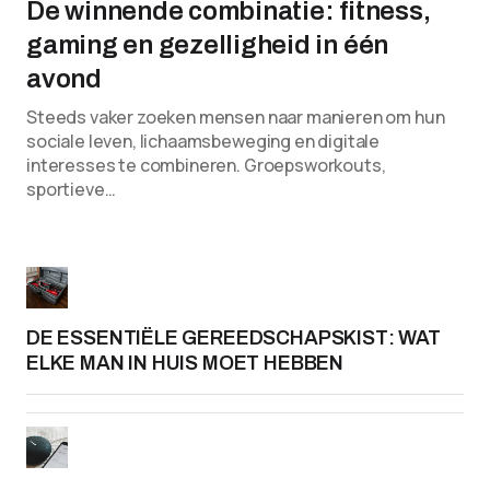
De winnende combinatie: fitness,
gaming en gezelligheid in één
avond
Steeds vaker zoeken mensen naar manieren om hun
sociale leven, lichaamsbeweging en digitale
interesses te combineren. Groepsworkouts,
sportieve…
DE ESSENTIËLE GEREEDSCHAPSKIST: WAT
ELKE MAN IN HUIS MOET HEBBEN