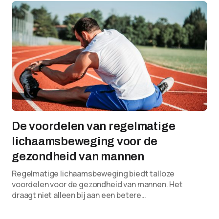
De voordelen van regelmatige
lichaamsbeweging voor de
gezondheid van mannen
Regelmatige lichaamsbeweging biedt talloze
voordelen voor de gezondheid van mannen. Het
draagt niet alleen bij aan een betere…