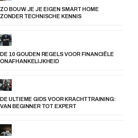
ZO BOUW JE JE EIGEN SMART HOME
ZONDER TECHNISCHE KENNIS
DE 10 GOUDEN REGELS VOOR FINANCIËLE
ONAFHANKELIJKHEID
DE ULTIEME GIDS VOOR KRACHTTRAINING:
VAN BEGINNER TOT EXPERT