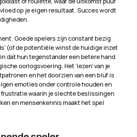
gokkast of roulette, waar de uitkomst puur
invloed op je eigen resultaat. Succes wordt
rdigheden.
nent. Goede spelers zijn constant bezig
’ (of de potentiële winst de huidige inzet
d in dat hun tegenstander een betere hand
ische oorlogsvoering. Het ‘lezen’ van je
patronen en het doorzien van een bluf is
e eigen emoties onder controle houden en
n frustratie waarin je slechte beslissingen
nken en mensenkennis maakt het spel
nnende speler