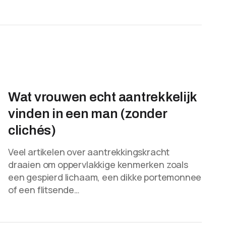
Wat vrouwen echt aantrekkelijk
vinden in een man (zonder
clichés)
Veel artikelen over aantrekkingskracht
draaien om oppervlakkige kenmerken zoals
een gespierd lichaam, een dikke portemonnee
of een flitsende…