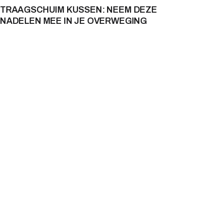
TRAAGSCHUIM KUSSEN: NEEM DEZE
NADELEN MEE IN JE OVERWEGING