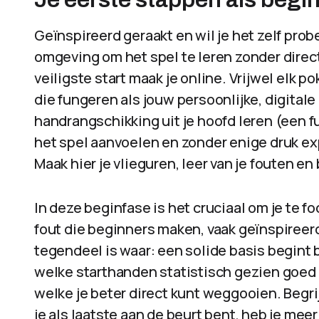
Geïnspireerd geraakt en wil je het zelf pro
omgeving om het spel te leren zonder direct
veiligste start maak je online. Vrijwel elk po
die fungeren als jouw persoonlijke, digitale
handrangschikking uit je hoofd leren (een f
het spel aanvoelen en zonder enige druk e
Maak hier je vlieguren, leer van je fouten e
In deze beginfase is het cruciaal om je te f
fout die beginners maken, vaak geïnspireerd 
tegendeel is waar: een solide basis begint 
welke starthanden statistisch gezien goed z
welke je beter direct kunt weggooien. Begrij
je als laatste aan de beurt bent, heb je mee