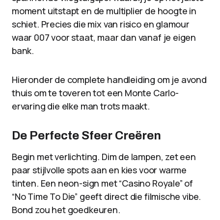
moment uitstapt en de multiplier de hoogte in
schiet. Precies die mix van risico en glamour
waar 007 voor staat, maar dan vanaf je eigen
bank.
Hieronder de complete handleiding om je avond
thuis om te toveren tot een Monte Carlo-
ervaring die elke man trots maakt.
De Perfecte Sfeer Creëren
Begin met verlichting. Dim de lampen, zet een
paar stijlvolle spots aan en kies voor warme
tinten. Een neon-sign met “Casino Royale” of
“No Time To Die” geeft direct die filmische vibe.
Bond zou het goedkeuren.