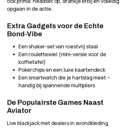
ook prima: headset op, drankje erbij en volledig
opgaan in de actie.
Extra Gadgets voor de Echte
Bond-Vibe
Een shaker-set van roestvrij staal
Een roulettewiel (mini-versie voor de
koffietafel)
Pokerchips en een luxe kaartendeck
Een smartwatch die je hartslag meet –
handig bij spannende multipliers
De Populairste Games Naast
Aviator
Live blackjack met dealers in avondkleding,