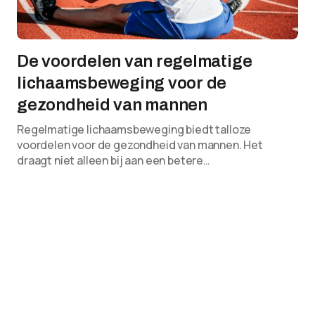
De voordelen van regelmatige
lichaamsbeweging voor de
gezondheid van mannen
Regelmatige lichaamsbeweging biedt talloze
voordelen voor de gezondheid van mannen. Het
draagt niet alleen bij aan een betere…