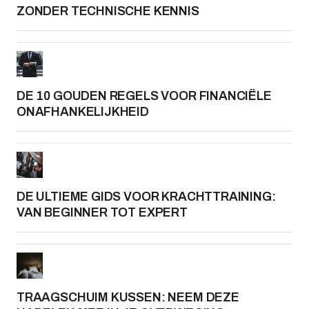
ZONDER TECHNISCHE KENNIS
DE 10 GOUDEN REGELS VOOR FINANCIËLE
ONAFHANKELIJKHEID
DE ULTIEME GIDS VOOR KRACHTTRAINING:
VAN BEGINNER TOT EXPERT
TRAAGSCHUIM KUSSEN: NEEM DEZE