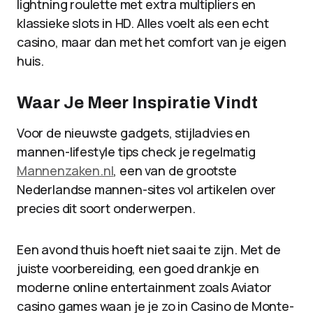
lightning roulette met extra multipliers en
klassieke slots in HD. Alles voelt als een echt
casino, maar dan met het comfort van je eigen
huis.
Waar Je Meer Inspiratie Vindt
Voor de nieuwste gadgets, stijladvies en
mannen-lifestyle tips check je regelmatig
Mannenzaken.nl
, een van de grootste
Nederlandse mannen-sites vol artikelen over
precies dit soort onderwerpen.
Een avond thuis hoeft niet saai te zijn. Met de
juiste voorbereiding, een goed drankje en
moderne online entertainment zoals Aviator
casino games waan je je zo in Casino de Monte-