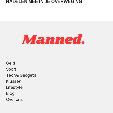
NADELEN MEE IN JE OVERWEGING
Geld
Sport
Tech & Gadgets
Klussen
Lifestyle
Blog
Over ons