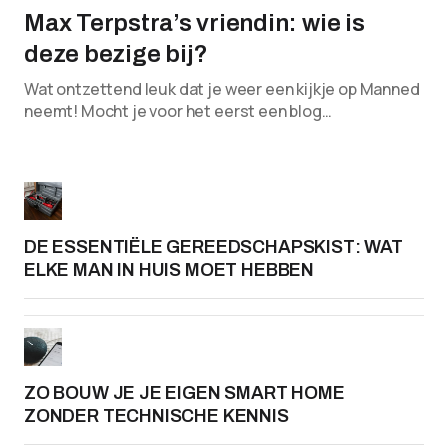
Max Terpstra’s vriendin: wie is
deze bezige bij?
Wat ontzettend leuk dat je weer een kijkje op Manned
neemt! Mocht je voor het eerst een blog…
DE ESSENTIËLE GEREEDSCHAPSKIST: WAT
ELKE MAN IN HUIS MOET HEBBEN
ZO BOUW JE JE EIGEN SMART HOME
ZONDER TECHNISCHE KENNIS