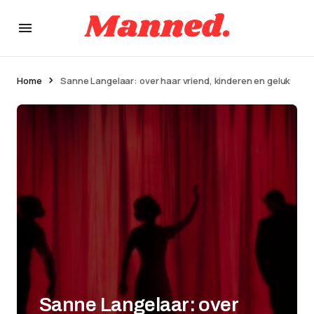
Home
Sanne Langelaar: over haar vriend, kinderen en geluk
Sanne Langelaar: over