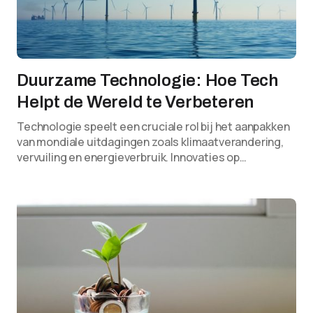
Duurzame Technologie: Hoe Tech
Helpt de Wereld te Verbeteren
Technologie speelt een cruciale rol bij het aanpakken
van mondiale uitdagingen zoals klimaatverandering,
vervuiling en energieverbruik. Innovaties op…