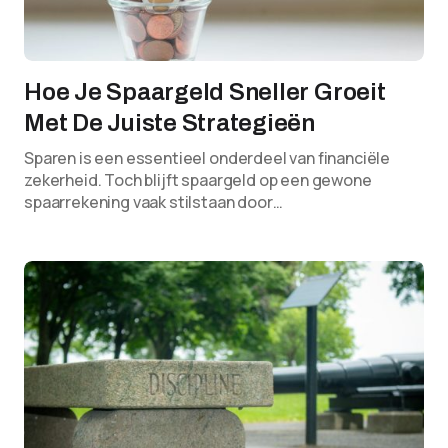
Hoe Je Spaargeld Sneller Groeit
Met De Juiste Strategieën
Sparen is een essentieel onderdeel van financiële
zekerheid. Toch blijft spaargeld op een gewone
spaarrekening vaak stilstaan door…