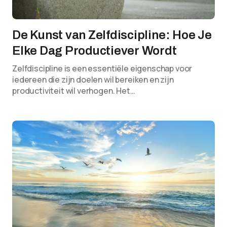
De Kunst van Zelfdiscipline: Hoe Je
Elke Dag Productiever Wordt
Zelfdiscipline is een essentiële eigenschap voor
iedereen die zijn doelen wil bereiken en zijn
productiviteit wil verhogen. Het…