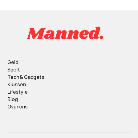
Geld
Sport
Tech & Gadgets
Klussen
Lifestyle
Blog
Over ons