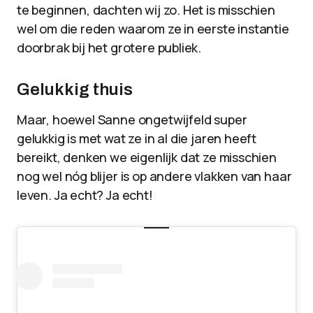
te beginnen, dachten wij zo. Het is misschien
wel om die reden waarom ze in eerste instantie
doorbrak bij het grotere publiek.
Gelukkig thuis
Maar, hoewel Sanne ongetwijfeld super
gelukkig is met wat ze in al die jaren heeft
bereikt, denken we eigenlijk dat ze misschien
nog wel nóg blijer is op andere vlakken van haar
leven. Ja echt? Ja echt!