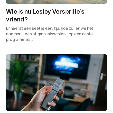
Wie is nu Lesley Versprille’s
vriend?
Er heerst een beetje een, tja, hoe zullen we het
noemen… een stigma misschien… op een aantal
programma’s…