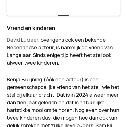
Vriend en kinderen
David Lucieer
, overigens ook een bekende
Nederlandse acteur, is namelijk de vriend van
Langelaar. Sinds enige tijd heeft het stel ook
alweer twee kinderen.
Benja Bruijning (óók een acteur) is een
gemeenschappelijke vriend van het stel, wie het
stel bij elkaar bracht. Dat is in 2024 alweer meer
dan tien jaar geleden en dat is natuurlijke
hartstikke mooi om te horen. Nog even over hun
twee kinderen dus, die mogen hoe dan ook van
geluk spreken met zulke lieve ouders. Sam Eli,