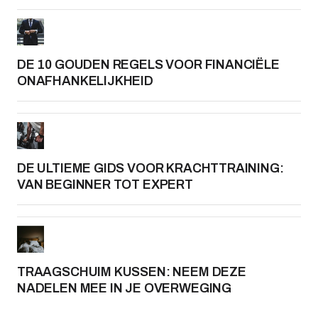
DE 10 GOUDEN REGELS VOOR FINANCIËLE
ONAFHANKELIJKHEID
DE ULTIEME GIDS VOOR KRACHTTRAINING:
VAN BEGINNER TOT EXPERT
TRAAGSCHUIM KUSSEN: NEEM DEZE
NADELEN MEE IN JE OVERWEGING