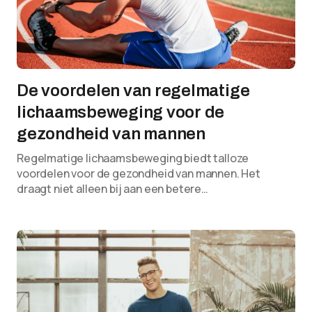
De voordelen van regelmatige
lichaamsbeweging voor de
gezondheid van mannen
Regelmatige lichaamsbeweging biedt talloze
voordelen voor de gezondheid van mannen. Het
draagt niet alleen bij aan een betere…