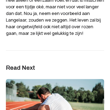
voor een tijdje oké, maar niet voor veel langer
dan dat. Nou ja, neem een voorbeeld aan
Langelaar, zouden we zeggen. Het leven zal bij
haar ongetwijfeld ook niet altijd over rozen
gaan, maar ze lijkt wel gelukkig te zijn!
Read Next