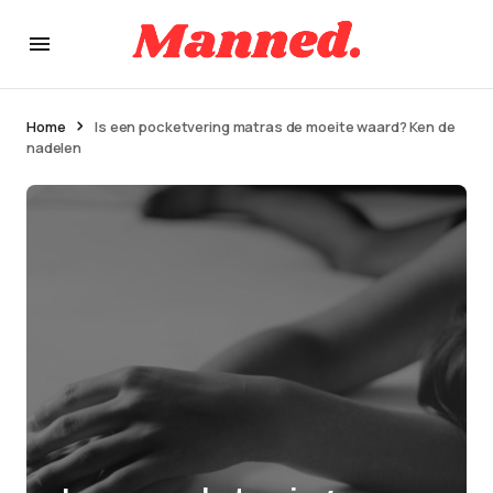
Home
Is een pocketvering matras de moeite waard? Ken de
nadelen