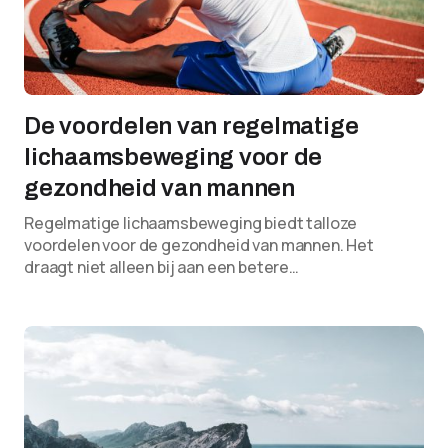
De voordelen van regelmatige
lichaamsbeweging voor de
gezondheid van mannen
Regelmatige lichaamsbeweging biedt talloze
voordelen voor de gezondheid van mannen. Het
draagt niet alleen bij aan een betere…