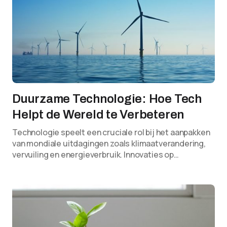
Duurzame Technologie: Hoe Tech
Helpt de Wereld te Verbeteren
Technologie speelt een cruciale rol bij het aanpakken
van mondiale uitdagingen zoals klimaatverandering,
vervuiling en energieverbruik. Innovaties op…