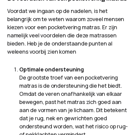
Voordat we ingaan op de nadelen, is het
belangrijk om te weten waarom zoveel mensen
kiezen voor een pocketvering matras. Er zijn
namelijk veel voordelen die deze matrassen
bieden. Heb je de onderstaande punten al
weleens voorbij zien komen
Optimale ondersteuning
De grootste troef van een pocketvering
matras is de ondersteuning die het biedt.
Omdat de veren onafhankelijk van elkaar
bewegen, past het matras zich goed aan
aan de vormen van je lichaam. Dit betekent
dat je rug, nek en gewrichten goed
ondersteund worden, wat het risico op rug-
of nekklachten vermindert.