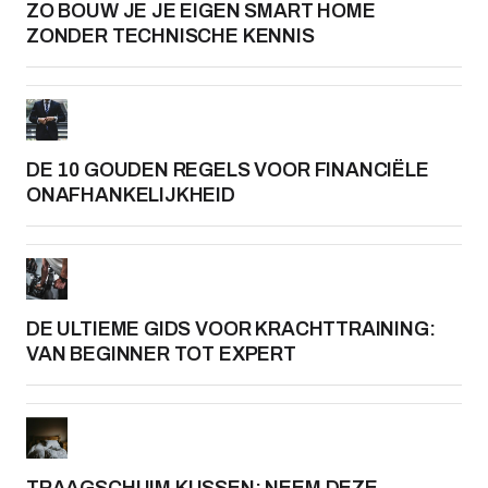
ZO BOUW JE JE EIGEN SMART HOME
ZONDER TECHNISCHE KENNIS
DE 10 GOUDEN REGELS VOOR FINANCIËLE
ONAFHANKELIJKHEID
DE ULTIEME GIDS VOOR KRACHTTRAINING:
VAN BEGINNER TOT EXPERT