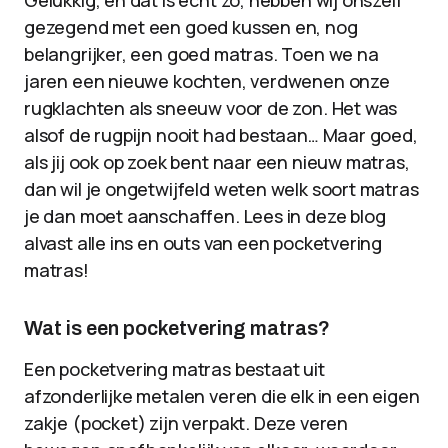
Gelukkig, en dat is echt zo, hebben wij onszelf
gezegend met een goed kussen en, nog
belangrijker, een goed matras. Toen we na
jaren een nieuwe kochten, verdwenen onze
rugklachten als sneeuw voor de zon. Het was
alsof de rugpijn nooit had bestaan… Maar goed,
als jij ook op zoek bent naar een nieuw matras,
dan wil je ongetwijfeld weten welk soort matras
je dan moet aanschaffen. Lees in deze blog
alvast alle ins en outs van een pocketvering
matras!
Wat is een pocketvering matras?
Een pocketvering matras bestaat uit
afzonderlijke metalen veren die elk in een eigen
zakje (pocket) zijn verpakt. Deze veren