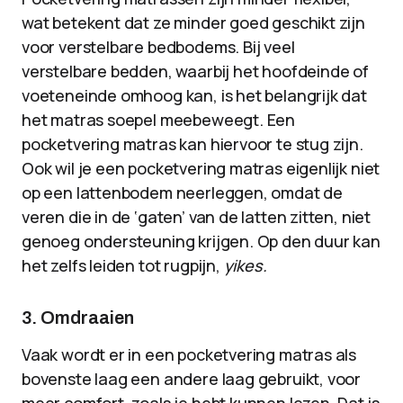
wat betekent dat ze minder goed geschikt zijn
voor verstelbare bedbodems. Bij veel
verstelbare bedden, waarbij het hoofdeinde of
voeteneinde omhoog kan, is het belangrijk dat
het matras soepel meebeweegt. Een
pocketvering matras kan hiervoor te stug zijn.
Ook wil je een pocketvering matras eigenlijk niet
op een lattenbodem neerleggen, omdat de
veren die in de ‘gaten’ van de latten zitten, niet
genoeg ondersteuning krijgen. Op den duur kan
het zelfs leiden tot rugpijn,
yikes.
3. Omdraaien
Vaak wordt er in een pocketvering matras als
bovenste laag een andere laag gebruikt, voor