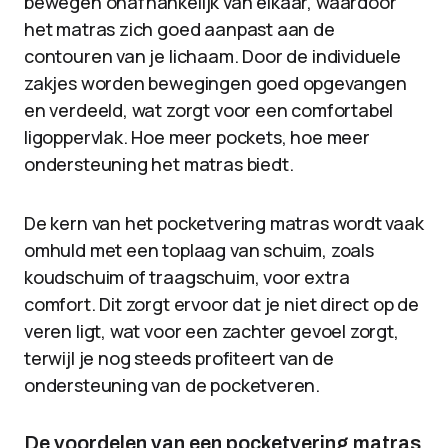
bewegen onafhankelijk van elkaar, waardoor
het matras zich goed aanpast aan de
contouren van je lichaam. Door de individuele
zakjes worden bewegingen goed opgevangen
en verdeeld, wat zorgt voor een comfortabel
ligoppervlak. Hoe meer pockets, hoe meer
ondersteuning het matras biedt.
De kern van het pocketvering matras wordt vaak
omhuld met een toplaag van schuim, zoals
koudschuim of traagschuim, voor extra
comfort. Dit zorgt ervoor dat je niet direct op de
veren ligt, wat voor een zachter gevoel zorgt,
terwijl je nog steeds profiteert van de
ondersteuning van de pocketveren.
De voordelen van een pocketvering matras