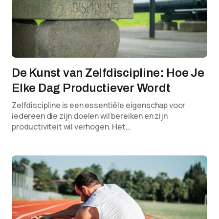
De Kunst van Zelfdiscipline: Hoe Je
Elke Dag Productiever Wordt
Zelfdiscipline is een essentiële eigenschap voor
iedereen die zijn doelen wil bereiken en zijn
productiviteit wil verhogen. Het…