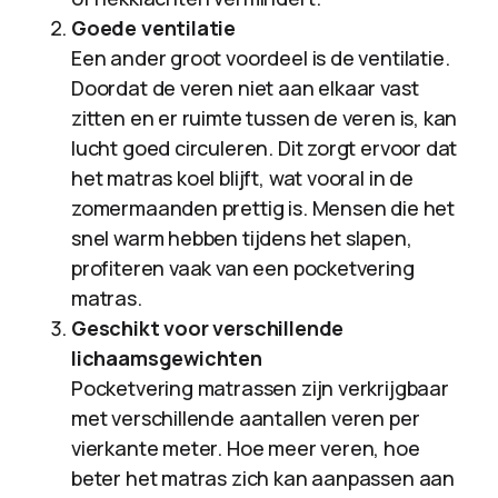
Goede ventilatie
Een ander groot voordeel is de ventilatie.
Doordat de veren niet aan elkaar vast
zitten en er ruimte tussen de veren is, kan
lucht goed circuleren. Dit zorgt ervoor dat
het matras koel blijft, wat vooral in de
zomermaanden prettig is. Mensen die het
snel warm hebben tijdens het slapen,
profiteren vaak van een pocketvering
matras.
Geschikt voor verschillende
lichaamsgewichten
Pocketvering matrassen zijn verkrijgbaar
met verschillende aantallen veren per
vierkante meter. Hoe meer veren, hoe
beter het matras zich kan aanpassen aan