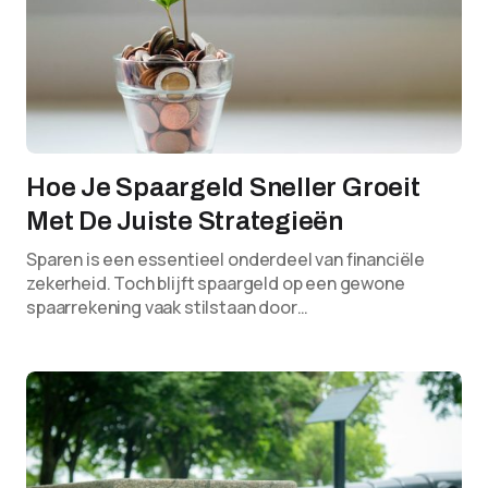
Hoe Je Spaargeld Sneller Groeit
Met De Juiste Strategieën
Sparen is een essentieel onderdeel van financiële
zekerheid. Toch blijft spaargeld op een gewone
spaarrekening vaak stilstaan door…