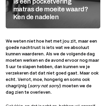
Is een pocketvering
matras de moeite waard?
Ken de nadelen
We weten niet hoe het met jou zit, maar een
goede nachtrust is iets wat we absoluut
kunnen waarderen. Als we de volgende dag
moeten werken en de avond ervoor nog maar
5 uur te slapen hebben, dan kunnen we je
verzekeren dat dat niet goed gaat. Maar ook
echt. Verrot, moe, hongerig en soms ook
chagrijnig (
sorry not sorry
) moeten we de
dag zien te overleven.