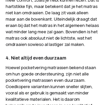
meer comfort, zoals je hebt kunnen lezen. Dat is
hartstikke fijn, maar betekent dat je het matras
niet kan omdraaien. De laag zit vaak alleen
maar aan de bovenkant. Uiteindelijk draagt dat
eraan bij dat het matras in het algemeen helaas
wat minder lang mee zal gaan. Bovendien is het
matras ook absoluut niet de lichtste, wat het
omdraaien sowieso al lastiger zal maken.
4. Niet altijd even duurzaam
Hoewel pocketvering matrassen bekend staan
om hun goede ondersteuning, zijn niet alle
pocketvering matrassen even duurzaam.
Goedkopere varianten kunnen sneller slijten,
vooral als er gebruik is gemaakt van minder
kwalitatieve materialen. Het is daarom