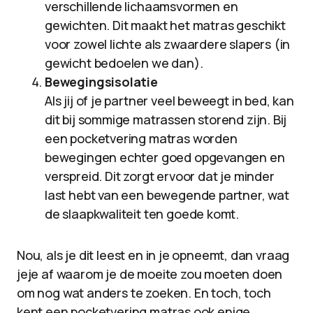
verschillende lichaamsvormen en
gewichten. Dit maakt het matras geschikt
voor zowel lichte als zwaardere slapers (in
gewicht bedoelen we dan).
Bewegingsisolatie
Als jij of je partner veel beweegt in bed, kan
dit bij sommige matrassen storend zijn. Bij
een pocketvering matras worden
bewegingen echter goed opgevangen en
verspreid. Dit zorgt ervoor dat je minder
last hebt van een bewegende partner, wat
de slaapkwaliteit ten goede komt.
Nou, als je dit leest en in je opneemt, dan vraag
jeje af waarom je de moeite zou moeten doen
om nog wat anders te zoeken. En toch, toch
kent een pocketvering matras ook enige