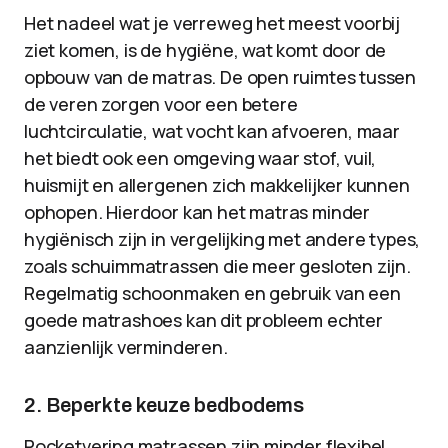
Het nadeel wat je verreweg het meest voorbij
ziet komen, is de hygiëne, wat komt door de
opbouw van de matras. De open ruimtes tussen
de veren zorgen voor een betere
luchtcirculatie, wat vocht kan afvoeren, maar
het biedt ook een omgeving waar stof, vuil,
huismijt en allergenen zich makkelijker kunnen
ophopen. Hierdoor kan het matras minder
hygiënisch zijn in vergelijking met andere types,
zoals schuimmatrassen die meer gesloten zijn.
Regelmatig schoonmaken en gebruik van een
goede matrashoes kan dit probleem echter
aanzienlijk verminderen.
2. Beperkte keuze bedbodems
Pocketvering matrassen zijn minder flexibel,