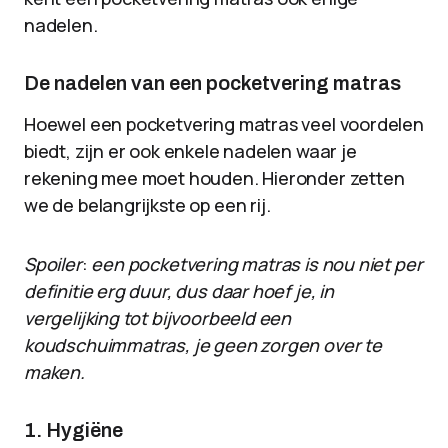
nadelen.
De nadelen van een pocketvering matras
Hoewel een pocketvering matras veel voordelen
biedt, zijn er ook enkele nadelen waar je
rekening mee moet houden. Hieronder zetten
we de belangrijkste op een rij.
Spoiler
:
een pocketvering matras is nou niet per
definitie erg duur, dus daar hoef je, in
vergelijking tot bijvoorbeeld een
koudschuimmatras, je geen zorgen over te
maken.
1. Hygiëne